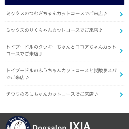
ミックスのつむぎちゃんカットコースでご来店♪
ミックスのりくちゃんカットコースでご来店♪
トイプードルのクッキーちゃんとココアちゃんカット
コースでご来店♪
トイプードルのふうちゃんカットコースと炭酸泉スパ
でご来店♪
チワワのるにちゃんカットコースでご来店♪