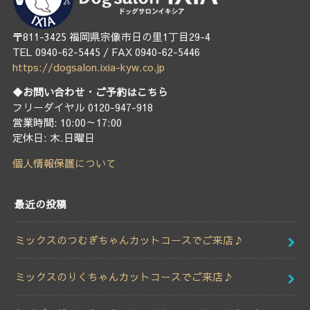
〒811-3425 福岡県宗像市日の里1丁目29-4
TEL 0940-62-5445 / FAX 0940-62-5446
https://dogsalon.ixia-kyw.co.jp
◆お問い合わせ・ご予約はこちら
フリーダイヤル 0120-947-918
営業時間: 10:00～17:00
定休日: 木.日曜日
個人情報保護について
最近の投稿
ミックスのつむぎちゃんカットコースでご来店♪
ミックスのりくちゃんカットコースでご来店♪