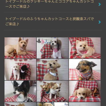
トイプードルのクッキーちゃんとココアちゃんカットコ
ースでご来店♪
トイプードルのふうちゃんカットコースと炭酸泉スパで
ご来店♪