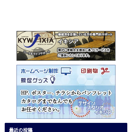
最近の投稿