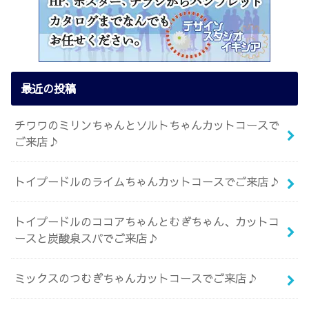
最近の投稿
チワワのミリンちゃんとソルトちゃんカットコースで
ご来店♪
トイプードルのライムちゃんカットコースでご来店♪
トイプードルのココアちゃんとむぎちゃん、カットコ
ースと炭酸泉スパでご来店♪
ミックスのつむぎちゃんカットコースでご来店♪