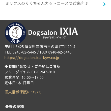
ミックスのりくちゃんカットコースでご来店♪
〒811-3425 福岡県宗像市日の里1丁目29-4
TEL 0940-62-5445 / FAX 0940-62-5446
https://dogsalon.ixia-kyw.co.jp
◆お問い合わせ・ご予約はこちら
フリーダイヤル 0120-947-918
営業時間: 10:00～17:00
定休日: 木.日曜日
個人情報保護について
最近の投稿