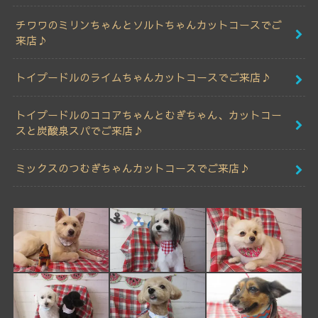
チワワのミリンちゃんとソルトちゃんカットコースでご
来店♪
トイプードルのライムちゃんカットコースでご来店♪
トイプードルのココアちゃんとむぎちゃん、カットコー
スと炭酸泉スパでご来店♪
ミックスのつむぎちゃんカットコースでご来店♪