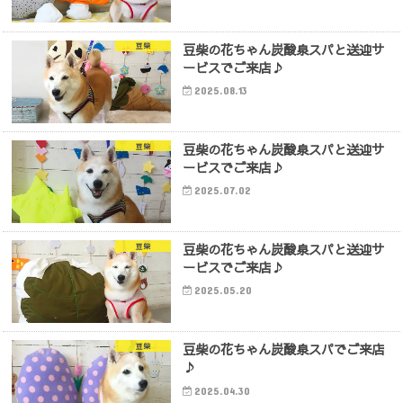
豆柴の花ちゃん炭酸泉スパと送迎サ
豆柴
ービスでご来店♪
2025.08.13
豆柴の花ちゃん炭酸泉スパと送迎サ
豆柴
ービスでご来店♪
2025.07.02
豆柴の花ちゃん炭酸泉スパと送迎サ
豆柴
ービスでご来店♪
2025.05.20
豆柴の花ちゃん炭酸泉スパでご来店
豆柴
♪
2025.04.30