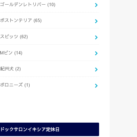
ゴールデンレトリバー
(10)
ボストンテリア
(65)
スピッツ
(62)
Mピン
(14)
紀州犬
(2)
ボロニーズ
(1)
ドックサロンイキシア定休日