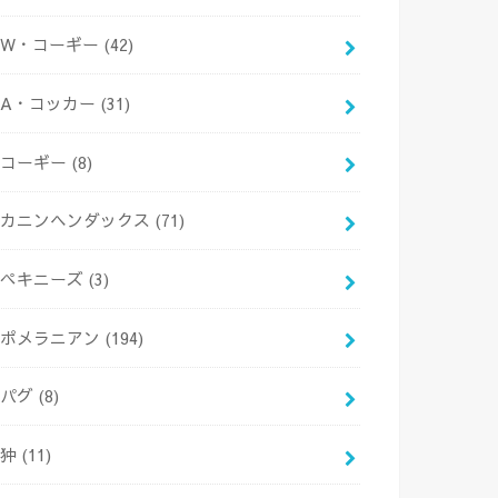
W・コーギー
(42)
A・コッカー
(31)
コーギー
(8)
カニンヘンダックス
(71)
ペキニーズ
(3)
ポメラニアン
(194)
パグ
(8)
狆
(11)