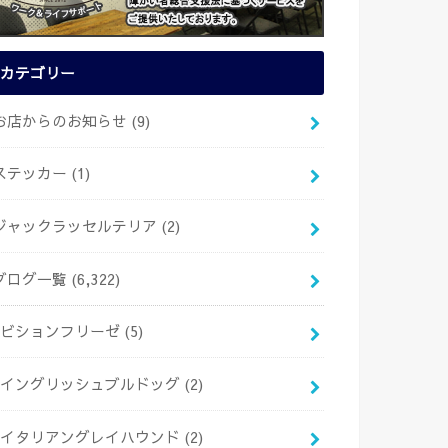
カテゴリー
お店からのお知らせ
(9)
ステッカー
(1)
ジャックラッセルテリア
(2)
ブログ一覧
(6,322)
ビションフリーゼ
(5)
イングリッシュブルドッグ
(2)
イタリアングレイハウンド
(2)