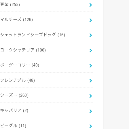
豆柴
(255)
マルチーズ
(126)
シェットランドシープドッグ
(16)
ヨークシャテリア
(196)
ボーダーコリー
(40)
フレンチブル
(48)
シーズー
(263)
キャバリア
(2)
ビーグル
(11)