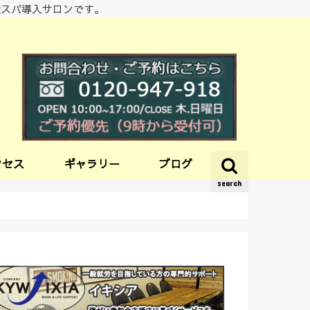
酸スパ導入サロンです。
クセス
ギャラリー
ブログ
search