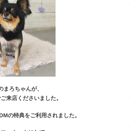
のまろちゃんが、
でご来店くださいました。
DMの特典をご利用されました。