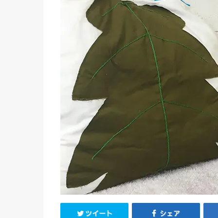
ツイート
シェア