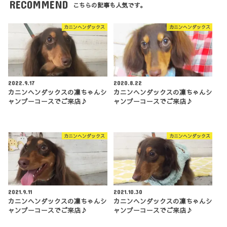
RECOMMEND
こちらの記事も人気です。
カニンヘンダックス
カニンヘンダックス
2022.9.17
2020.8.22
カニンヘンダックスの凜ちゃんシ
カニンヘンダックスの凜ちゃんシ
ャンプーコースでご来店♪
ャンプーコースでご来店♪
カニンヘンダックス
カニンヘンダックス
2021.9.11
2021.10.30
カニンヘンダックスの凜ちゃんシ
カニンヘンダックスの凜ちゃんシ
ャンプーコースでご来店♪
ャンプーコースでご来店♪