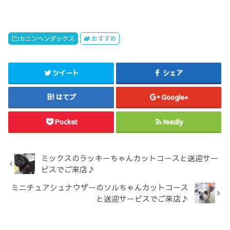
カニンヘンダックス
おすすめ
ツイート
シェア
はてブ
Google+
Pocket
feedly
ミックスのラッキーちゃんカットコースと送迎サー
ビスでご来店♪
ミニチュアシュナウザーのソルちゃんカットコース
と送迎サービスでご来店♪