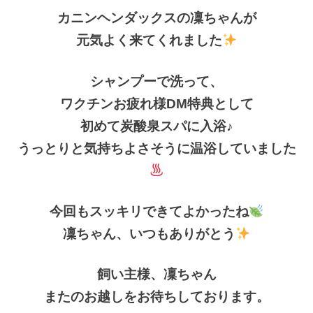
カニンヘンダックスの凜ちゃんが
元気よく来てくれました
シャンプーで洗って、
ワクチンお疲れ様DM特典として
初めて炭酸泉スパに入浴♪
うっとりと気持ちよさそうに温浴していました
今回もスッキリできてよかったね
凜ちゃん、いつもありがとう
飼い主様、凜ちゃん
またのお越しをお待ちしております。