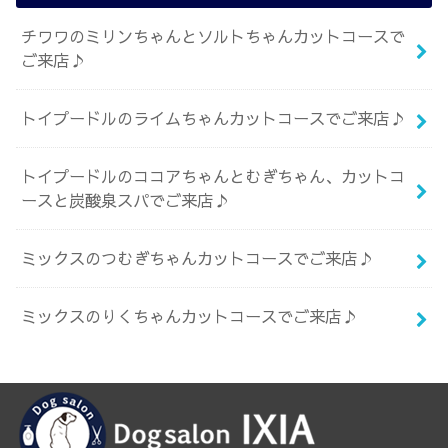
チワワのミリンちゃんとソルトちゃんカットコースで
ご来店♪
トイプードルのライムちゃんカットコースでご来店♪
トイプードルのココアちゃんとむぎちゃん、カットコ
ースと炭酸泉スパでご来店♪
ミックスのつむぎちゃんカットコースでご来店♪
ミックスのりくちゃんカットコースでご来店♪