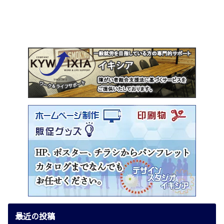
最近の投稿