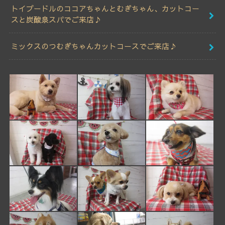
トイプードルのココアちゃんとむぎちゃん、カットコー
スと炭酸泉スパでご来店♪
ミックスのつむぎちゃんカットコースでご来店♪