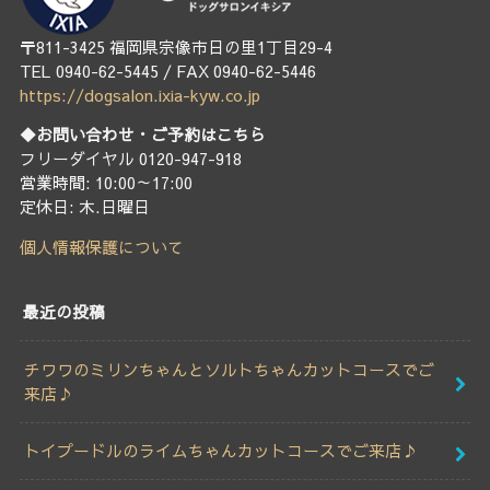
〒811-3425 福岡県宗像市日の里1丁目29-4
TEL 0940-62-5445 / FAX 0940-62-5446
https://dogsalon.ixia-kyw.co.jp
◆お問い合わせ・ご予約はこちら
フリーダイヤル 0120-947-918
営業時間: 10:00～17:00
定休日: 木.日曜日
個人情報保護について
最近の投稿
チワワのミリンちゃんとソルトちゃんカットコースでご
来店♪
トイプードルのライムちゃんカットコースでご来店♪