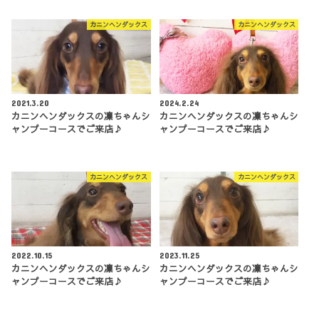
カニンヘンダックス
カニンヘンダックス
2021.3.20
2024.2.24
カニンヘンダックスの凜ちゃんシ
カニンヘンダックスの凜ちゃんシ
ャンプーコースでご来店♪
ャンプーコースでご来店♪
カニンヘンダックス
カニンヘンダックス
2022.10.15
2023.11.25
カニンヘンダックスの凜ちゃんシ
カニンヘンダックスの凜ちゃんシ
ャンプーコースでご来店♪
ャンプーコースでご来店♪