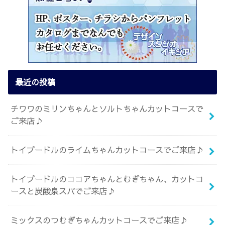
最近の投稿
チワワのミリンちゃんとソルトちゃんカットコースで
ご来店♪
トイプードルのライムちゃんカットコースでご来店♪
トイプードルのココアちゃんとむぎちゃん、カットコ
ースと炭酸泉スパでご来店♪
ミックスのつむぎちゃんカットコースでご来店♪