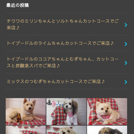
最近の投稿
チワワのミリンちゃんとソルトちゃんカットコースでご
来店♪
トイプードルのライムちゃんカットコースでご来店♪
トイプードルのココアちゃんとむぎちゃん、カットコー
スと炭酸泉スパでご来店♪
ミックスのつむぎちゃんカットコースでご来店♪