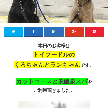
本日のお客様は
トイプードルの
くろちゃんとランちゃん
です。
カットコースと炭酸泉スパ
を
ご利用頂きました。