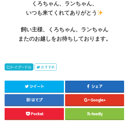
くろちゃん、ランちゃん、
いつも来てくれてありがとう
飼い主様、くろちゃん、ランちゃん
またのお越しをお待ちしております。
トイプードル
おすすめ
ツイート
シェア
はてブ
Google+
Pocket
feedly