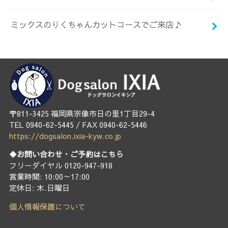
ミックスのりくちゃんカットコースでご来店♪
〒811-3425 福岡県宗像市日の里1丁目29-4
TEL 0940-62-5445 / FAX 0940-62-5446
https://dogsalon.ixia-kyw.co.jp
◆お問い合わせ・ご予約はこちら
フリーダイヤル 0120-947-918
営業時間: 10:00～17:00
定休日: 木.日曜日
個人情報保護について