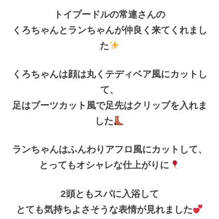
トイプードルの常連さんの
くろちゃんとランちゃんが仲良く来てくれまし
た
くろちゃんは顔は丸くテディベア風にカットし
て、
足はブーツカット風で足先はクリップを入れま
した
ランちゃんはふんわりアフロ風にカットして、
とってもオシャレな仕上がりに
2頭ともスパに入浴して
とても気持ちよさそうな表情が見れました