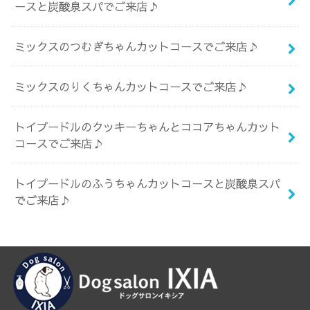
ースと炭酸泉スパでご来店♪
ミックスのつむぎちゃんカットコースでご来店♪
ミックスのりくちゃんカットコースでご来店♪
トイプードルのクッキーちゃんとココアちゃんカット
コースでご来店♪
トイプードルのふうちゃんカットコースと炭酸泉スパ
でご来店♪