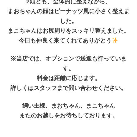
2頭とも、全体的に整えながら、
まおちゃんの顔はピーナッツ風に小さく整えま
した。
まこちゃんはお尻周りをスッキリ整えました。
今日も仲良く来てくれてありがとう
※当店では、オプションで送迎も行っていま
す。
料金は距離に応じます。
詳しくはスタッフまで問い合わせください。
飼い主様、まおちゃん、まこちゃん
またのお越しをお待ちしております。