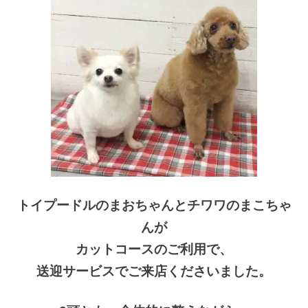
トイプードルのまおちゃんとチワワのまこちゃ
んが
カットコースのご利用で、
送迎サービスでご来店くださいました。