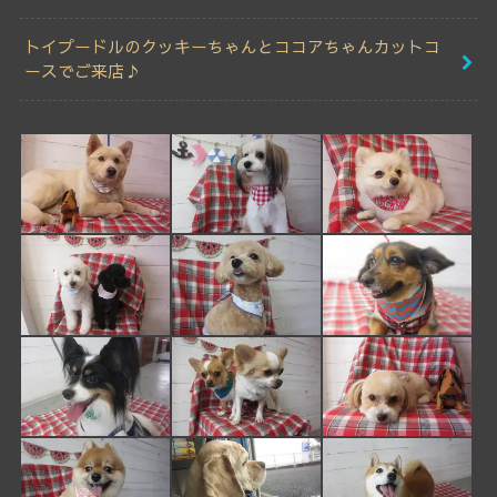
トイプードルのクッキーちゃんとココアちゃんカットコ
ースでご来店♪