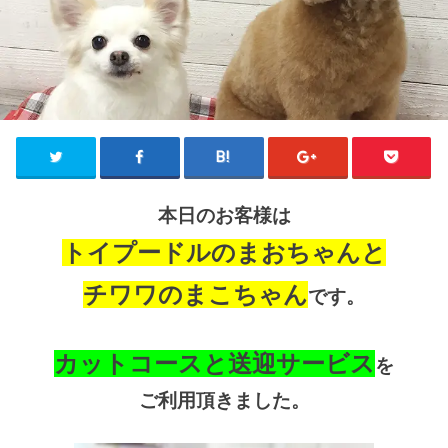
本日のお客様は
トイプードルのまおちゃんと
チワワのまこちゃん
です。
カットコースと送迎サービス
を
ご利用頂きました。