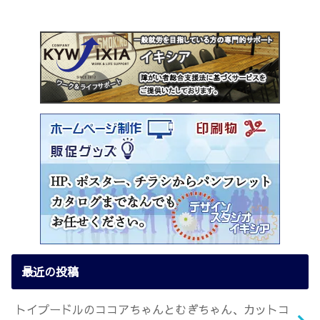
最近の投稿
トイプードルのココアちゃんとむぎちゃん、カットコ