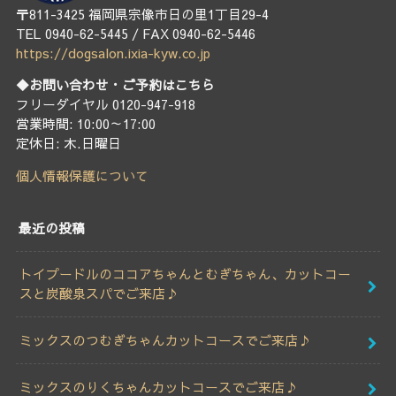
〒811-3425 福岡県宗像市日の里1丁目29-4
TEL 0940-62-5445 / FAX 0940-62-5446
https://dogsalon.ixia-kyw.co.jp
◆お問い合わせ・ご予約はこちら
フリーダイヤル 0120-947-918
営業時間: 10:00～17:00
定休日: 木.日曜日
個人情報保護について
最近の投稿
トイプードルのココアちゃんとむぎちゃん、カットコー
スと炭酸泉スパでご来店♪
ミックスのつむぎちゃんカットコースでご来店♪
ミックスのりくちゃんカットコースでご来店♪