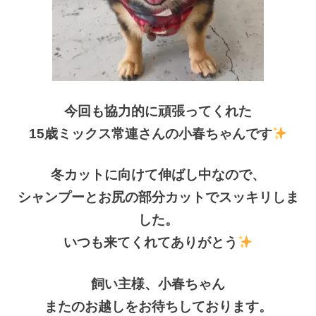
今回も協力的に頑張ってくれた
15歳ミックス常連さんの小春ちゃんです
冬カットに向けて伸ばし中なので、
シャンプーとお尻の部分カットでスッキリしま
した。
いつも来てくれてありがとう
飼い主様、小春ちゃん
またのお越しをお待ちしております。