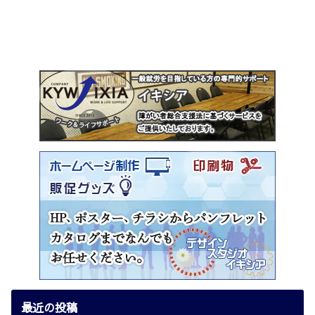
最近の投稿