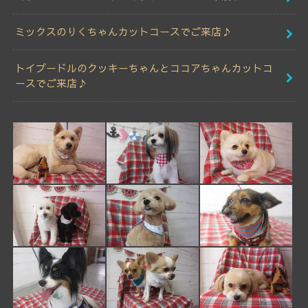
ミックスのりくちゃんカットコースでご来店♪
トイプードルのクッキーちゃんとココアちゃんカットコ
ースでご来店♪