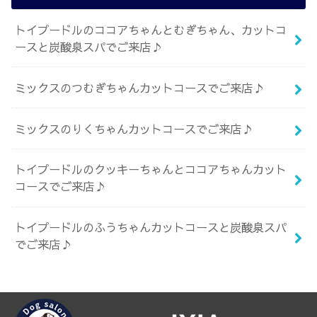
トイプードルのココアちゃんとむぎちゃん、カットコ
ースと炭酸泉スパでご来店♪
ミックスのつむぎちゃんカットコースでご来店♪
ミックスのりくちゃんカットコースでご来店♪
トイプードルのクッキーちゃんとココアちゃんカット
コースでご来店♪
トイプードルのふうちゃんカットコースと炭酸泉スパ
でご来店♪