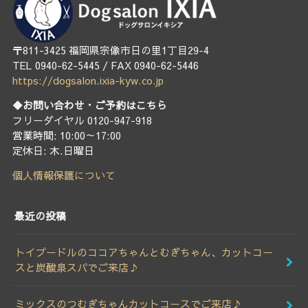
〒811-3425 福岡県宗像市日の里1丁目29-4
TEL 0940-62-5445 / FAX 0940-62-5446
https://dogsalon.ixia-kyw.co.jp
◆お問い合わせ・ご予約はこちら
フリーダイヤル 0120-947-918
営業時間: 10:00～17:00
定休日: 木.日曜日
個人情報保護について
最近の投稿
トイプードルのココアちゃんとむぎちゃん、カットコー
スと炭酸泉スパでご来店♪
ミックスのつむぎちゃんカットコースでご来店♪