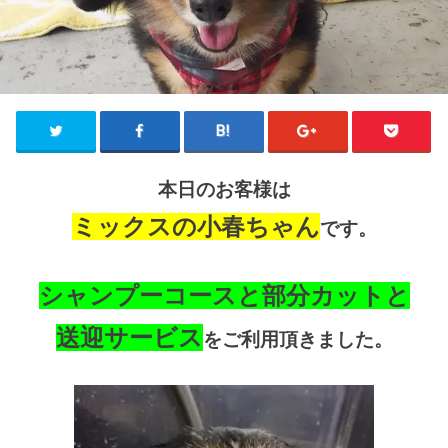
本日のお客様は
ミックスの小春ちゃん
です。
シャンプーコースと部分カットと
送迎サービス
をご利用頂きました。