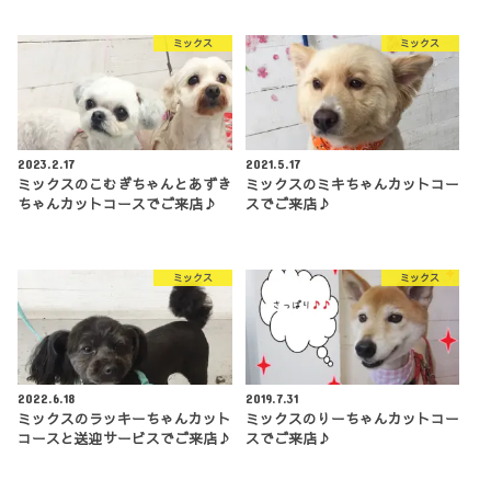
ミックス
ミックス
2023.2.17
2021.5.17
ミックスのこむぎちゃんとあずき
ミックスのミキちゃんカットコー
ちゃんカットコースでご来店♪
スでご来店♪
ミックス
ミックス
2022.6.18
2019.7.31
ミックスのラッキーちゃんカット
ミックスのりーちゃんカットコー
コースと送迎サービスでご来店♪
スでご来店♪