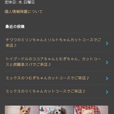
定休日: 木.日曜日
個人情報保護について
最近の投稿
チワワのミリンちゃんとソルトちゃんカットコースでご
来店♪
トイプードルのココアちゃんとむぎちゃん、カットコー
スと炭酸泉スパでご来店♪
ミックスのつむぎちゃんカットコースでご来店♪
ミックスのりくちゃんカットコースでご来店♪