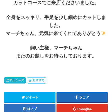
カットコースでご来店くださいました。
全身をスッキリ、手足を少し細めにカットしま
した。
マーチちゃん、元気に来てくれてありがとう
飼い主様、マーチちゃん
またのお越しをお待ちしております。
マルチーズ
おすすめ
ツイート
シェア
はてブ
Google+