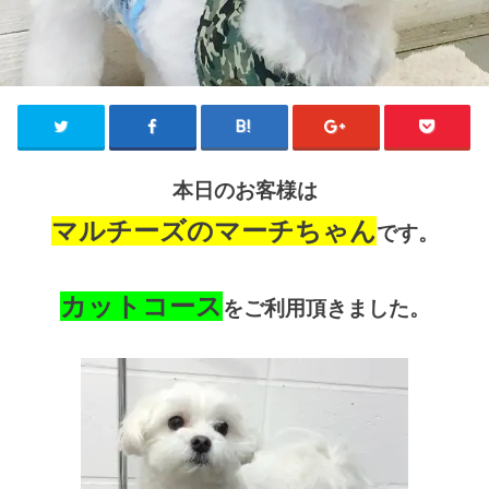
本日のお客様は
マルチーズのマーチちゃん
です。
カットコース
をご利用頂きました。