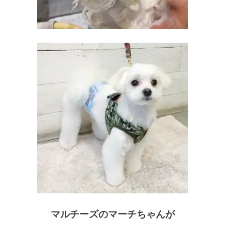
マルチーズのマーチちゃんが