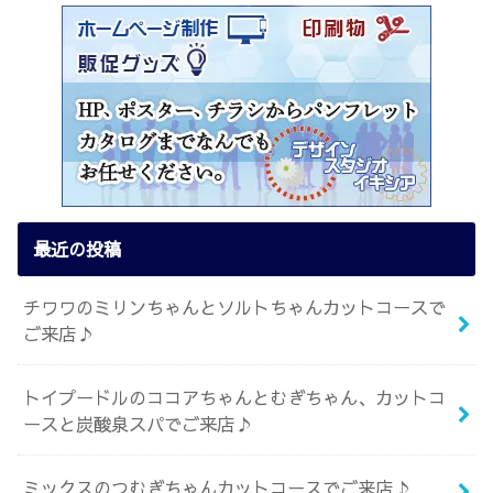
最近の投稿
チワワのミリンちゃんとソルトちゃんカットコースで
ご来店♪
トイプードルのココアちゃんとむぎちゃん、カットコ
ースと炭酸泉スパでご来店♪
ミックスのつむぎちゃんカットコースでご来店♪