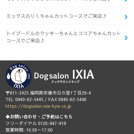
ミックスのりくちゃんカットコースでご来店♪
トイプードルのクッキーちゃんとココアちゃんカット
コースでご来店♪
〒811-3425 福岡県宗像市日の里1丁目29-4
TEL 0940-62-5445 / FAX 0940-62-5446
https://dogsalon.ixia-kyw.co.jp
◆お問い合わせ・ご予約はこちら
フリーダイヤル 0120-947-918
営業時間: 10:00～17:00