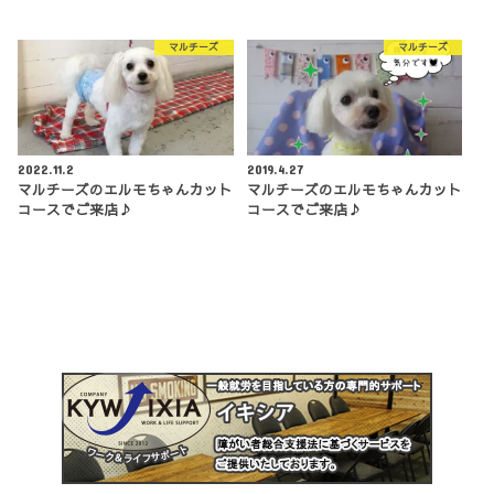
マルチーズ
マルチーズ
2022.11.2
2019.4.27
マルチーズのエルモちゃんカット
マルチーズのエルモちゃんカット
コースでご来店♪
コースでご来店♪