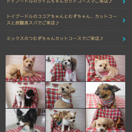
トイプードルのライムちゃんカットコースでご来店♪
トイプードルのココアちゃんとむぎちゃん、カットコー
スと炭酸泉スパでご来店♪
ミックスのつむぎちゃんカットコースでご来店♪