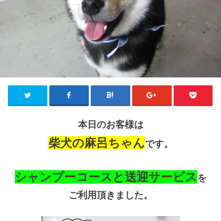
本日のお客様は
柴犬の麻呂ちゃん
です。
シャンプーコースと送迎サービス
を
ご利用頂きました。