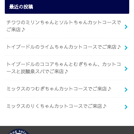
最近の投稿
チワワのミリンちゃんとソルトちゃんカットコースで
ご来店♪
トイプードルのライムちゃんカットコースでご来店♪
トイプードルのココアちゃんとむぎちゃん、カットコ
ースと炭酸泉スパでご来店♪
ミックスのつむぎちゃんカットコースでご来店♪
ミックスのりくちゃんカットコースでご来店♪