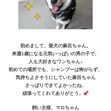
初めまして、柴犬の麻呂ちゃん。
来週1歳になる元気いっぱいの男の子で、
人も大好きなワンちゃん♪
初めての場所でも、シャンプーは怖がらず、
気持ちよさそうにしていた麻呂ちゃん
さっぱりできてよかったね、
頑張ってくれてありがとう。
飼い主様、マロちゃん