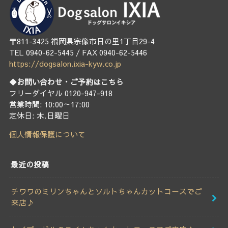
〒811-3425 福岡県宗像市日の里1丁目29-4
TEL 0940-62-5445 / FAX 0940-62-5446
https://dogsalon.ixia-kyw.co.jp
◆お問い合わせ・ご予約はこちら
フリーダイヤル 0120-947-918
営業時間: 10:00～17:00
定休日: 木.日曜日
個人情報保護について
最近の投稿
チワワのミリンちゃんとソルトちゃんカットコースでご
来店♪