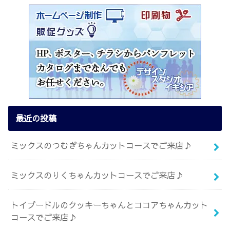
最近の投稿
ミックスのつむぎちゃんカットコースでご来店♪
ミックスのりくちゃんカットコースでご来店♪
トイプードルのクッキーちゃんとココアちゃんカット
コースでご来店♪