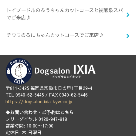
トイプードルのふうちゃんカットコースと炭酸泉スパ
でご来店♪
チワワのるにちゃんカットコースでご来店♪
〒811-3425 福岡県宗像市日の里1丁目29-4
TEL 0940-62-5445 / FAX 0940-62-5446
https://dogsalon.ixia-kyw.co.jp
◆お問い合わせ・ご予約はこちら
フリーダイヤル 0120-947-918
営業時間: 10:00～17:00
定休日: 木.日曜日