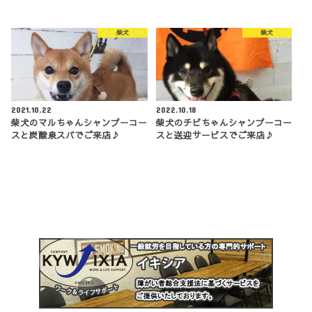
柴犬
柴犬
2021.10.22
2022.10.18
柴犬のマルちゃんシャンプーコー
柴犬のチビちゃんシャンプーコー
スと炭酸泉スパでご来店♪
スと送迎サービスでご来店♪