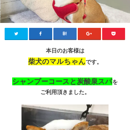
本日のお客様は
柴犬のマルちゃん
です。
シャンプーコースと炭酸泉スパ
を
ご利用頂きました。