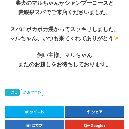
柴犬のマルちゃんがシャンプーコースと
炭酸泉スパでご来店くださいました。
スパにポカポカ浸かってスッキリしました。
マルちゃん、いつも来てくれてありがとう
飼い主様、マルちゃん
またのお越しをお待ちしております。
柴犬
おすすめ
ツイート
シェア
はてブ
Google+