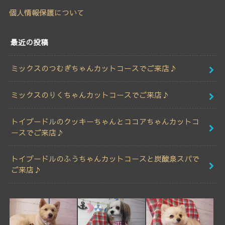
個人情報保護について
最近の投稿
ミックスのつむぎちゃんカットコースでご来店♪
ミックスのりくちゃんカットコースでご来店♪
トイプードルのクッキーちゃんとココアちゃんカットコ
ースでご来店♪
トイプードルのふうちゃんカットコースと炭酸泉スパで
ご来店♪