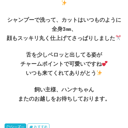
シャンプーで洗って、カットはいつものように
全身3㎜、
顔もスッキリ丸く仕上げてさっぱりしました
舌を少しペロッと出してる姿が
チャームポイントで可愛いですね
いつも来てくれてありがとう
飼い主様、ハンナちゃん
またのお越しをお待ちしております。
シーズー
おすすめ