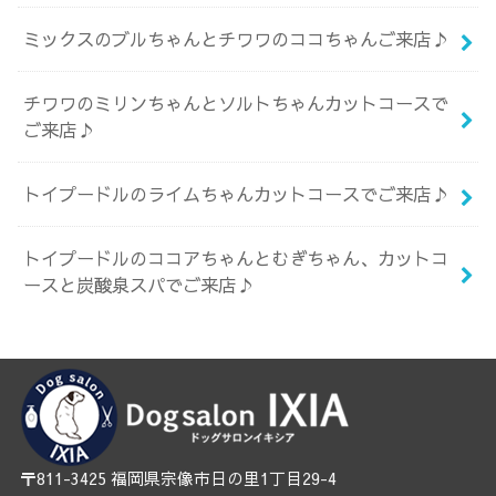
ミックスのブルちゃんとチワワのココちゃんご来店♪
チワワのミリンちゃんとソルトちゃんカットコースで
ご来店♪
トイプードルのライムちゃんカットコースでご来店♪
トイプードルのココアちゃんとむぎちゃん、カットコ
ースと炭酸泉スパでご来店♪
〒811-3425 福岡県宗像市日の里1丁目29-4