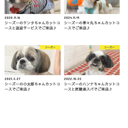
2020.11.16
2024.11.19
シーズーのケンタちゃんカットコ
シーズーの茶々丸ちゃんカットコ
ースと送迎サービスでご来店♪
ースでご来店♪
シーズー
シーズー
2023.5.27
2022.10.25
シーズーの小太郎ちゃんカットコ
シーズーのハンナちゃんカットコ
ースでご来店♪
ースと炭酸泉スパでご来店♪