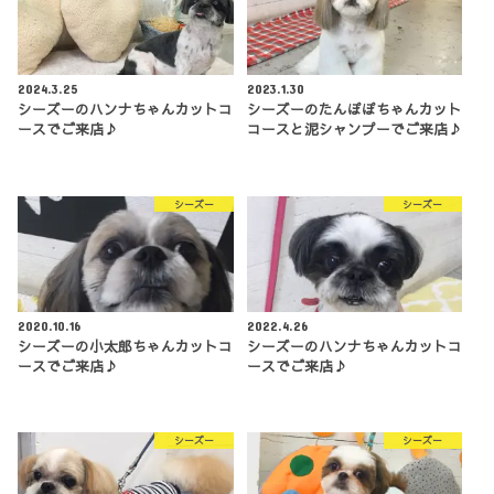
2024.3.25
2023.1.30
シーズーのハンナちゃんカットコ
シーズーのたんぽぽちゃんカット
ースでご来店♪
コースと泥シャンプーでご来店♪
シーズー
シーズー
2020.10.16
2022.4.26
シーズーの小太郎ちゃんカットコ
シーズーのハンナちゃんカットコ
ースでご来店♪
ースでご来店♪
シーズー
シーズー