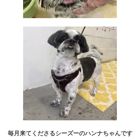
毎月来てくださるシーズーのハンナちゃんです