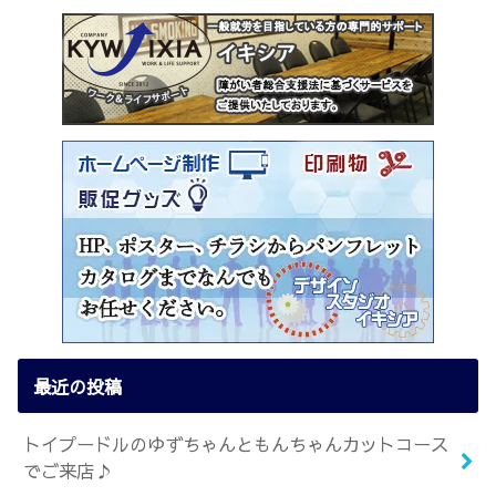
最近の投稿
トイプードルのゆずちゃんともんちゃんカットコース
でご来店♪