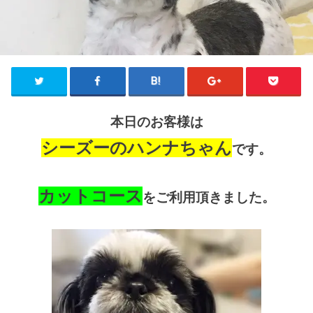
本日のお客様は
シーズーのハンナちゃん
です。
カットコース
をご利用頂きました。