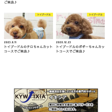
ご来店♪
トイプードル
トイプードル
2023.8.11
2020.12.23
トイプードルのチロちゃんカット
トイプードルのボギーちゃんカッ
コースでご来店♪
トコースでご来店♪