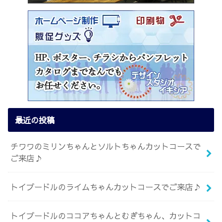
最近の投稿
チワワのミリンちゃんとソルトちゃんカットコースで
ご来店♪
トイプードルのライムちゃんカットコースでご来店♪
トイプードルのココアちゃんとむぎちゃん、カットコ