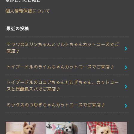
個人情報保護について
最近の投稿
チワワのミリンちゃんとソルトちゃんカットコースでご
来店♪
トイプードルのライムちゃんカットコースでご来店♪
トイプードルのココアちゃんとむぎちゃん、カットコー
スと炭酸泉スパでご来店♪
ミックスのつむぎちゃんカットコースでご来店♪