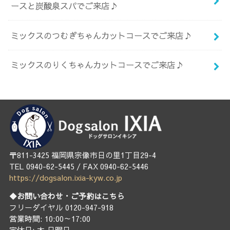
ースと炭酸泉スパでご来店♪
ミックスのつむぎちゃんカットコースでご来店♪
ミックスのりくちゃんカットコースでご来店♪
〒811-3425 福岡県宗像市日の里1丁目29-4
TEL 0940-62-5445 / FAX 0940-62-5446
https://dogsalon.ixia-kyw.co.jp
◆お問い合わせ・ご予約はこちら
フリーダイヤル 0120-947-918
営業時間: 10:00～17:00
定休日: 木.日曜日