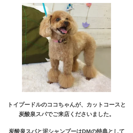
トイプードルのココちゃんが、カットコースと
炭酸泉スパでご来店くださいました。
炭酸泉スパと泥シャンプーはDMの特典として