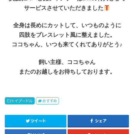
サービスさせていただきました
全身は長めにカットして、いつものように
四肢をブレスレット風に整えました。
ココちゃん、いつも来てくれてありがとう♪
飼い主様、ココちゃん
またのお越しをお待ちしております。
トイプードル
おすすめ
ツイート
シェア