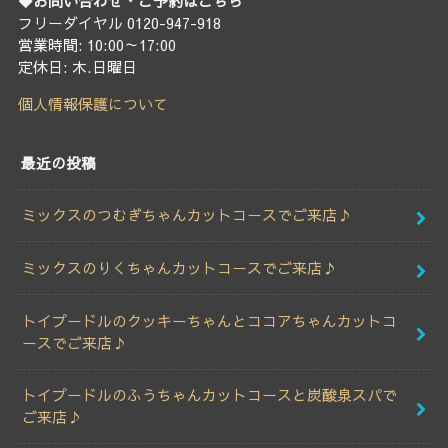
◆お問い合わせ・ご予約はこちら
フリーダイヤル 0120-947-918
営業時間: 10:00～17:00
定休日: 木.日曜日
個人情報保護について
最近の投稿
ミックスのつむぎちゃんカットコースでご来店♪
ミックスのりくちゃんカットコースでご来店♪
トイプードルのクッキーちゃんとココアちゃんカットコ
ースでご来店♪
トイプードルのふうちゃんカットコースと炭酸泉スパで
ご来店♪