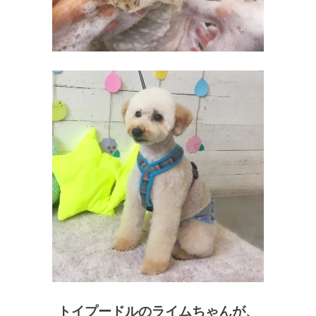
トイプードルのライムちゃんが、