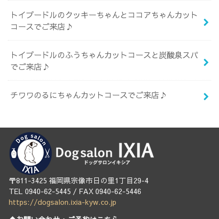
トイプードルのクッキーちゃんとココアちゃんカット
コースでご来店♪
トイプードルのふうちゃんカットコースと炭酸泉スパ
でご来店♪
チワワのるにちゃんカットコースでご来店♪
〒811-3425 福岡県宗像市日の里1丁目29-4
TEL 0940-62-5445 / FAX 0940-62-5446
https://dogsalon.ixia-kyw.co.jp