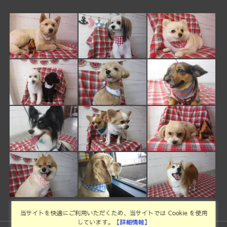
当サイトを快適にご利用いただくため、当サイトでは Cookie を使用
しています。
【詳細情報】