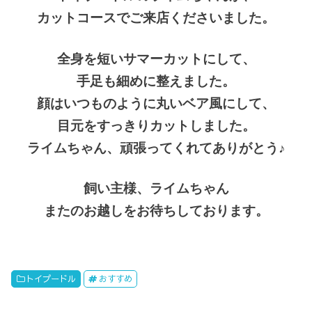
カットコースでご来店くださいました。
全身を短いサマーカットにして、
手足も細めに整えました。
顔はいつものように丸いベア風にして、
目元をすっきりカットしました。
ライムちゃん、頑張ってくれてありがとう♪
飼い主様、ライムちゃん
またのお越しをお待ちしております。
トイプードル
おすすめ