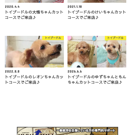
2020.4.4
2021.1.18
トイプードルの大悟ちゃんカット
トイプードルのけいちゃんカット
コースでご来店♪
コースでご来店♪
トイプードル
トイプードル
2022.8.8
2026.6.6
トイプードルのレオンちゃんカッ
トイプードルのゆずちゃんともん
トコースでご来店♪
ちゃんカットコースでご来店♪