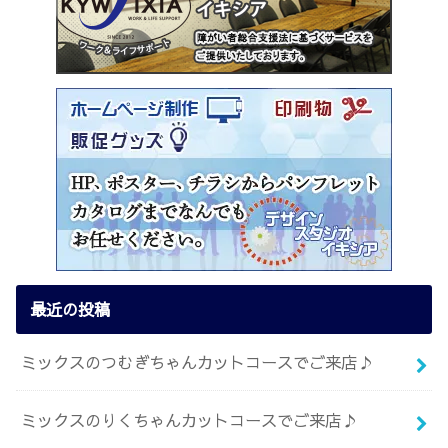
最近の投稿
ミックスのつむぎちゃんカットコースでご来店♪
ミックスのりくちゃんカットコースでご来店♪