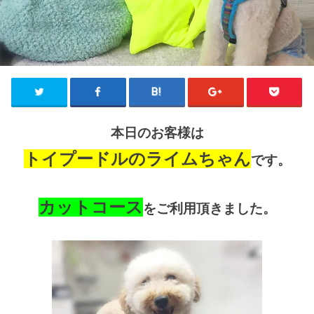
本日のお客様は
トイプードルのライムちゃん
です。
カットコース
をご利用頂きました。