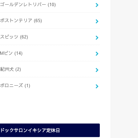
ゴールデンレトリバー
(10)
ボストンテリア
(65)
スピッツ
(62)
Mピン
(14)
紀州犬
(2)
ボロニーズ
(1)
ドックサロンイキシア定休日