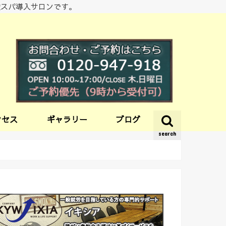
酸スパ導入サロンです。
クセス
ギャラリー
ブログ
search