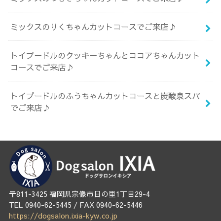
ミックスのりくちゃんカットコースでご来店♪
トイプードルのクッキーちゃんとココアちゃんカット
コースでご来店♪
トイプードルのふうちゃんカットコースと炭酸泉スパ
でご来店♪
〒811-3425 福岡県宗像市日の里1丁目29-4
TEL 0940-62-5445 / FAX 0940-62-5446
https://dogsalon.ixia-kyw.co.jp