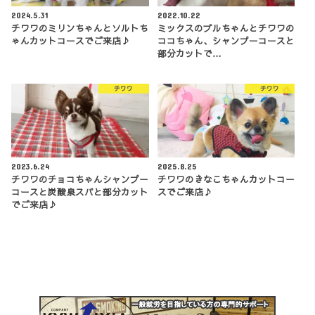
2024.5.31
2022.10.22
チワワのミリンちゃんとソルトち
ミックスのブルちゃんとチワワの
ゃんカットコースでご来店♪
ココちゃん、シャンプーコースと
部分カットで…
チワワ
チワワ
2023.6.24
2025.8.25
チワワのチョコちゃんシャンプー
チワワのきなこちゃんカットコー
コースと炭酸泉スパと部分カット
スでご来店♪
でご来店♪