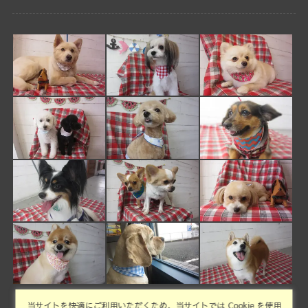
当サイトを快適にご利用いただくため、当サイトでは Cookie を使用