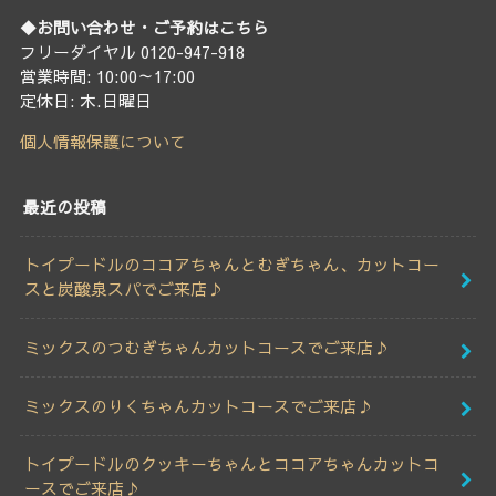
◆お問い合わせ・ご予約はこちら
フリーダイヤル 0120-947-918
営業時間: 10:00～17:00
定休日: 木.日曜日
個人情報保護について
最近の投稿
トイプードルのココアちゃんとむぎちゃん、カットコー
スと炭酸泉スパでご来店♪
ミックスのつむぎちゃんカットコースでご来店♪
ミックスのりくちゃんカットコースでご来店♪
トイプードルのクッキーちゃんとココアちゃんカットコ
ースでご来店♪