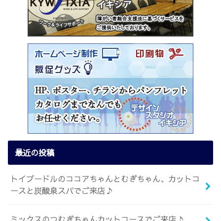
最近の投稿
トイプードルのココアちゃんとむぎちゃん、カットコ
ースと炭酸泉スパでご来店♪
ミックスのつむぎちゃんカットコースでご来店♪