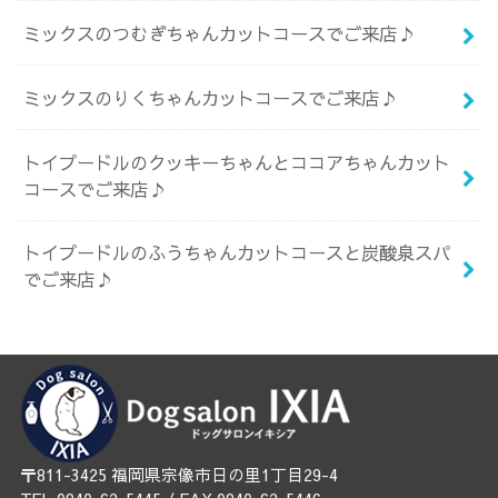
ミックスのつむぎちゃんカットコースでご来店♪
ミックスのりくちゃんカットコースでご来店♪
トイプードルのクッキーちゃんとココアちゃんカット
コースでご来店♪
トイプードルのふうちゃんカットコースと炭酸泉スパ
でご来店♪
〒811-3425 福岡県宗像市日の里1丁目29-4