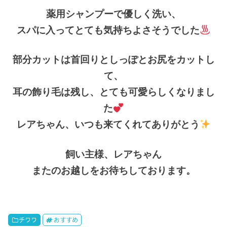
薬用シャンプーで優しく洗い、
スパに入ってとても気持ちよさそうでした
部分カットは首回りとしっぽとお尻をカットし
て、
耳の飾り毛は残し、とても可愛らしくなりまし
た
レアちゃん、いつも来てくれてありがとう
飼い主様、レアちゃん
またのお越しをお待ちしております。
チワワ
おすすめ