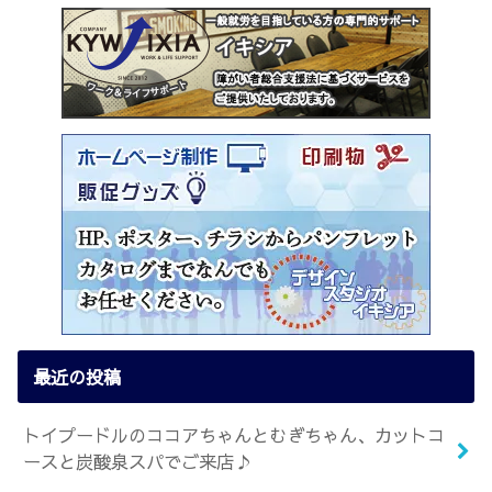
最近の投稿
トイプードルのココアちゃんとむぎちゃん、カットコ
ースと炭酸泉スパでご来店♪