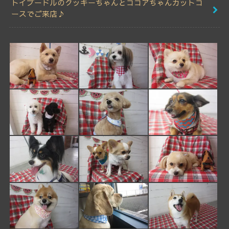
トイプードルのクッキーちゃんとココアちゃんカットコ
ースでご来店♪