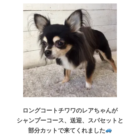
ロングコートチワワのレアちゃんが
シャンプーコース、送迎、スパセットと
部分カットで来てくれました