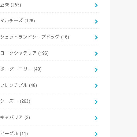
豆柴
(255)
マルチーズ
(126)
シェットランドシープドッグ
(16)
ヨークシャテリア
(196)
ボーダーコリー
(40)
フレンチブル
(48)
シーズー
(263)
キャバリア
(2)
ビーグル
(11)