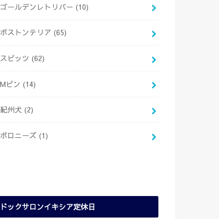
ゴールデンレトリバー
(10)
ボストンテリア
(65)
スピッツ
(62)
Mピン
(14)
紀州犬
(2)
ボロニーズ
(1)
ドックサロンイキシア定休日