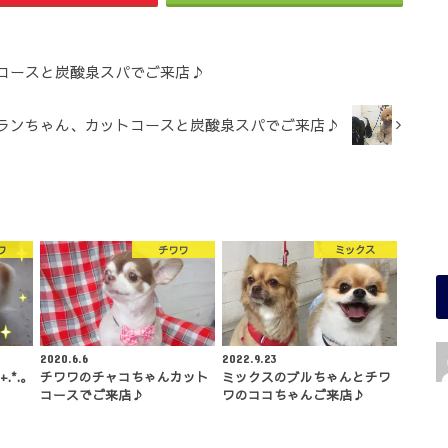
コースと炭酸泉スパでご来店♪
ランちゃん、カットコースと炭酸泉スパでご来店♪
ワ
チワワ
ミックス
2020.6.6
2022.9.23
.*.｡
チワワのチャコちゃんカット
ミックスのブルちゃんとチワ
コースでご来店♪
ワのココちゃんご来店♪