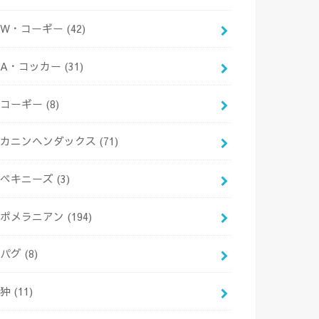
W・コーギー
(42)
A・コッカー
(31)
コーギー
(8)
カニンヘンダックス
(71)
ペキニーズ
(3)
ポメラニアン
(194)
パグ
(8)
狆
(11)