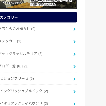
カテゴリー
お店からのお知らせ
(9)
ステッカー
(1)
ジャックラッセルテリア
(2)
ブログ一覧
(6,322)
ビションフリーゼ
(5)
イングリッシュブルドッグ
(2)
イタリアングレイハウンド
(2)