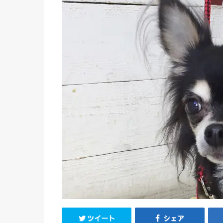
ツイート
シェア