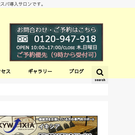
酸スパ導入サロンです。
クセス
ギャラリー
ブログ
search