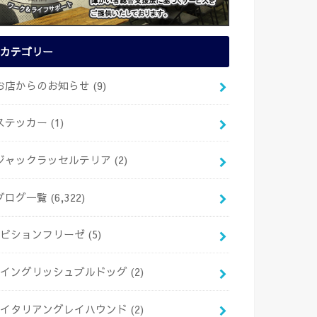
カテゴリー
お店からのお知らせ
(9)
ステッカー
(1)
ジャックラッセルテリア
(2)
ブログ一覧
(6,322)
ビションフリーゼ
(5)
イングリッシュブルドッグ
(2)
イタリアングレイハウンド
(2)