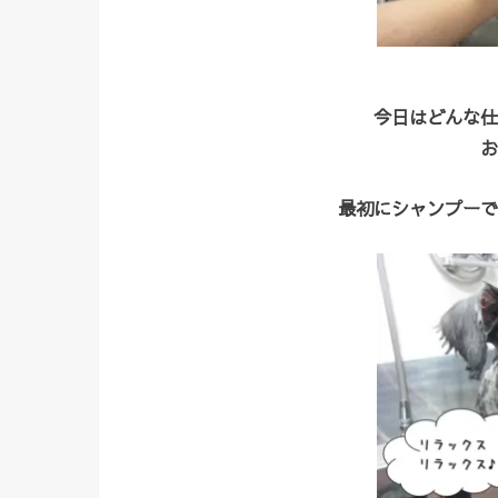
今日はどんな仕
お
最初にシャンプーで