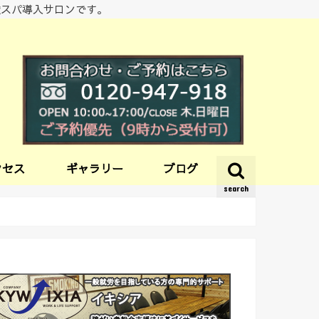
酸スパ導入サロンです。
クセス
ギャラリー
ブログ
search