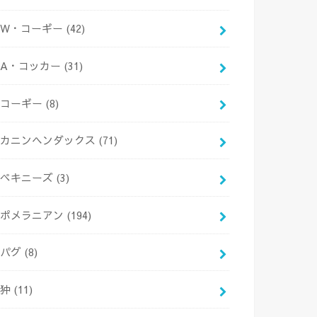
W・コーギー
(42)
A・コッカー
(31)
コーギー
(8)
カニンヘンダックス
(71)
ペキニーズ
(3)
ポメラニアン
(194)
パグ
(8)
狆
(11)