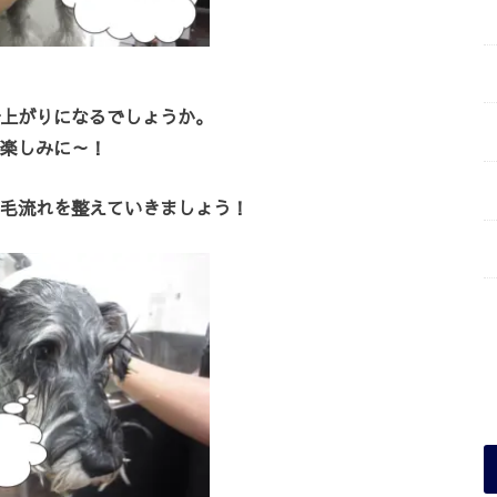
上がりになるでしょうか。
楽しみに～！
毛流れを整えていきましょう！