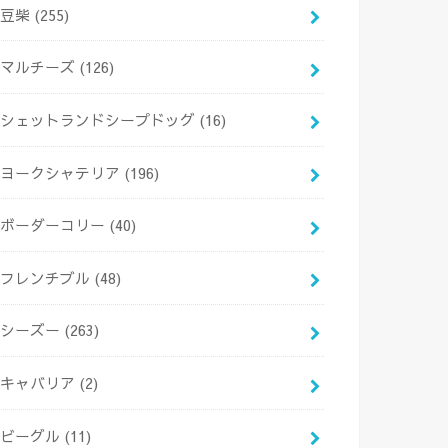
豆柴
(255)
マルチーズ
(126)
シェットランドシープドッグ
(16)
ヨークシャテリア
(196)
ボーダーコリー
(40)
フレンチブル
(48)
シーズー
(263)
キャバリア
(2)
ビーグル
(11)