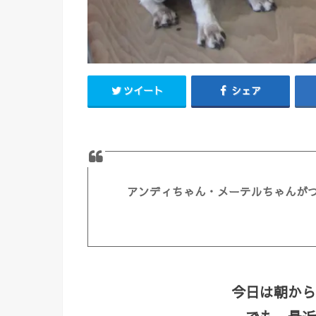
ツイート
シェア
アンディちゃん・メーテルちゃんが
今日は朝から