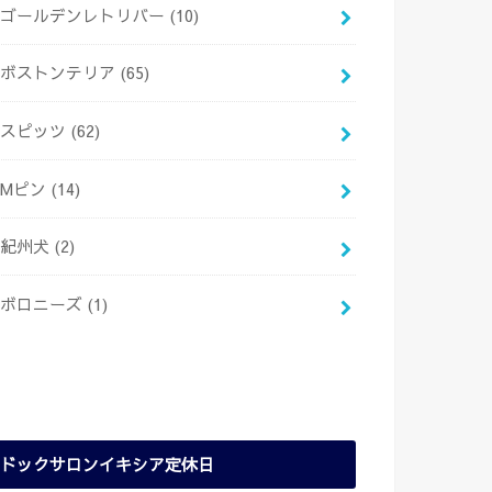
ゴールデンレトリバー
(10)
ボストンテリア
(65)
スピッツ
(62)
Mピン
(14)
紀州犬
(2)
ボロニーズ
(1)
ドックサロンイキシア定休日