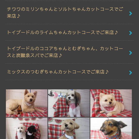
チワワのミリンちゃんとソルトちゃんカットコースでご
来店♪
トイプードルのライムちゃんカットコースでご来店♪
トイプードルのココアちゃんとむぎちゃん、カットコー
スと炭酸泉スパでご来店♪
ミックスのつむぎちゃんカットコースでご来店♪