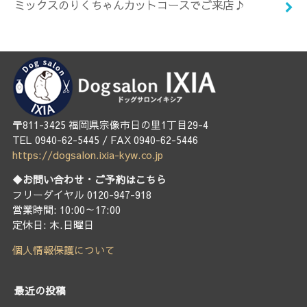
ミックスのりくちゃんカットコースでご来店♪
〒811-3425 福岡県宗像市日の里1丁目29-4
TEL 0940-62-5445 / FAX 0940-62-5446
https://dogsalon.ixia-kyw.co.jp
◆お問い合わせ・ご予約はこちら
フリーダイヤル 0120-947-918
営業時間: 10:00～17:00
定休日: 木.日曜日
個人情報保護について
最近の投稿