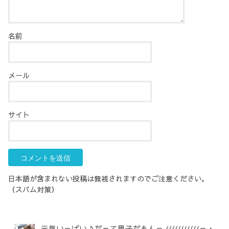
名前
メール
サイト
日本語が含まれない投稿は無視されますのでご注意ください。
（スパム対策）
元気いっぱい♪だって男子だもんっ (((((((((((っ・