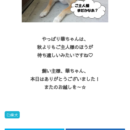
やっぱり華ちゃんは、
秋よりもご主人様のほうが
待ち遠しいみたいですね♡
飼い主様、華ちゃん、
本日はありがとうございました！
またのお越しを～☆
柴犬