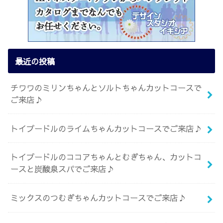
最近の投稿
チワワのミリンちゃんとソルトちゃんカットコースで
ご来店♪
トイプードルのライムちゃんカットコースでご来店♪
トイプードルのココアちゃんとむぎちゃん、カットコ
ースと炭酸泉スパでご来店♪
ミックスのつむぎちゃんカットコースでご来店♪