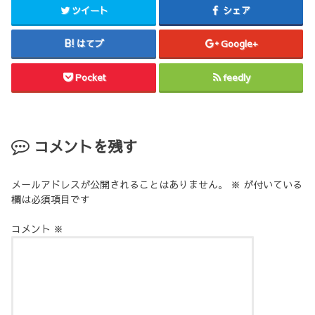
ツイート
シェア
はてブ
Google+
Pocket
feedly
コメントを残す
メールアドレスが公開されることはありません。
※
が付いている
欄は必須項目です
コメント
※