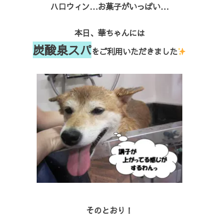
ハロウィン…お菓子がいっぱい…
本日、華ちゃんには
炭酸泉スパ
をご利用いただきました
そのとおり！