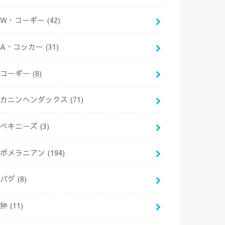
W・コーギー
(42)
A・コッカー
(31)
コーギー
(8)
カニンヘンダックス
(71)
ペキニーズ
(3)
ポメラニアン
(194)
パグ
(8)
狆
(11)