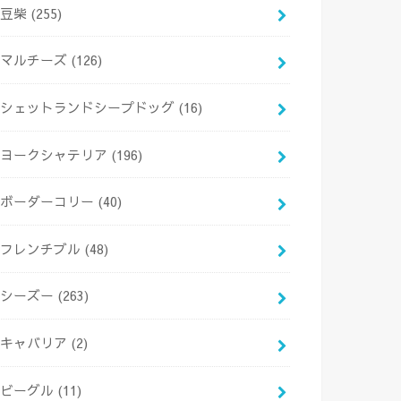
豆柴
(255)
マルチーズ
(126)
シェットランドシープドッグ
(16)
ヨークシャテリア
(196)
ボーダーコリー
(40)
フレンチブル
(48)
シーズー
(263)
キャバリア
(2)
ビーグル
(11)