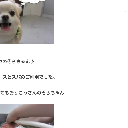
ワのそらちゃん♪
ースとスパのご利用でした。
てもおりこうさんのそらちゃん