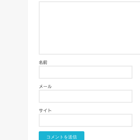
名前
メール
サイト