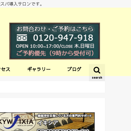
酸スパ導入サロンです。
クセス
ギャラリー
ブログ
search