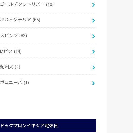
ゴールデンレトリバー
(10)
ボストンテリア
(65)
スピッツ
(62)
Mピン
(14)
紀州犬
(2)
ボロニーズ
(1)
ドックサロンイキシア定休日