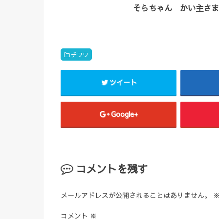
そらちゃん かい主さま
チワワ
ツイート
Google+
コメントを残す
メールアドレスが公開されることはありません。
コメント
※