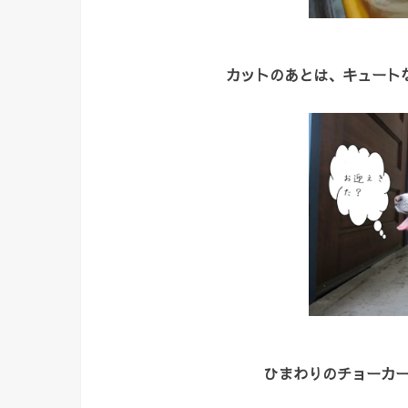
カットのあとは、キュート
ひまわりのチョーカー