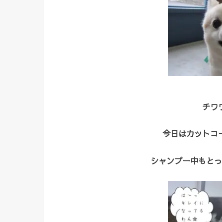
チワ
今日はカットコ
シャンプー中もとっ