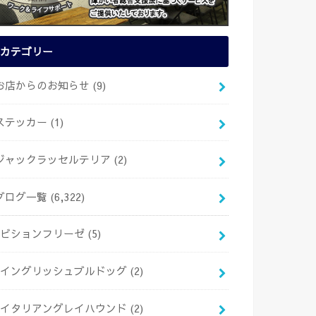
カテゴリー
お店からのお知らせ
(9)
ステッカー
(1)
ジャックラッセルテリア
(2)
ブログ一覧
(6,322)
ビションフリーゼ
(5)
イングリッシュブルドッグ
(2)
イタリアングレイハウンド
(2)