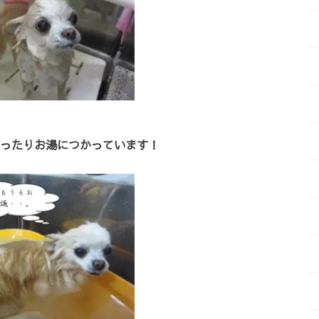
ったりお湯につかっています！