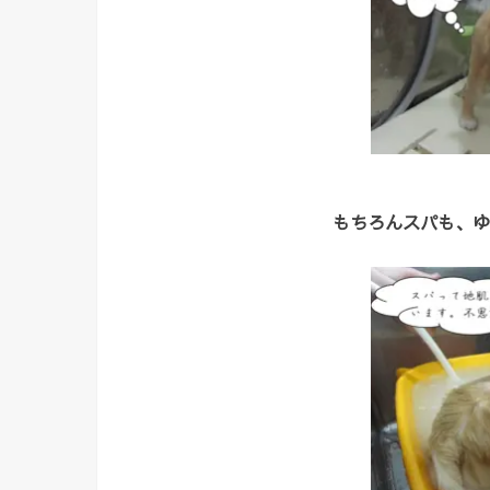
もちろんスパも、ゆ