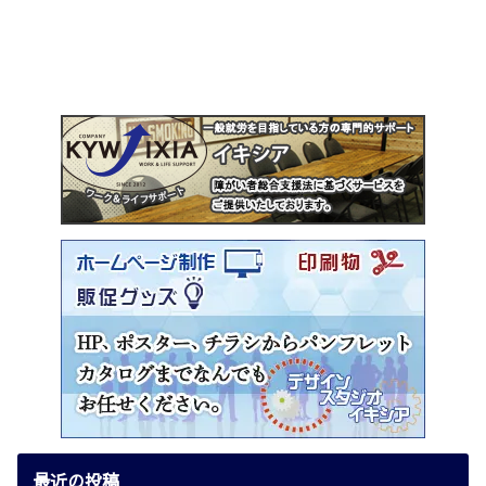
最近の投稿