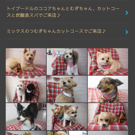
トイプードルのココアちゃんとむぎちゃん、カットコー
スと炭酸泉スパでご来店♪
ミックスのつむぎちゃんカットコースでご来店♪