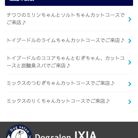
チワワのミリンちゃんとソルトちゃんカットコースで
ご来店♪
トイプードルのライムちゃんカットコースでご来店♪
トイプードルのココアちゃんとむぎちゃん、カットコ
ースと炭酸泉スパでご来店♪
ミックスのつむぎちゃんカットコースでご来店♪
ミックスのりくちゃんカットコースでご来店♪