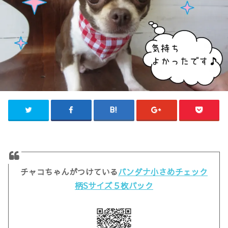
チャコちゃんがつけている
バンダナ小さめチェック
柄Sサイズ５枚パック