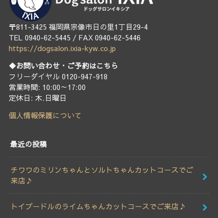
〒811-3425 福岡県宗像市日の里1丁目29-4
TEL 0940-62-5445 / FAX 0940-62-5446
https://dogsalon.ixia-kyw.co.jp
◆お問い合わせ・ご予約はこちら
フリーダイヤル 0120-947-918
営業時間: 10:00～17:00
定休日: 木.日曜日
個人情報保護について
最近の投稿
チワワのミリンちゃんとソルトちゃんカットコースでご
来店♪
トイプードルのライムちゃんカットコースでご来店♪