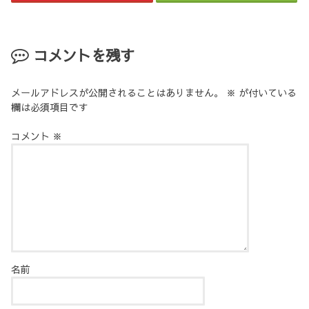
コメントを残す
メールアドレスが公開されることはありません。
※
が付いている
欄は必須項目です
コメント
※
名前