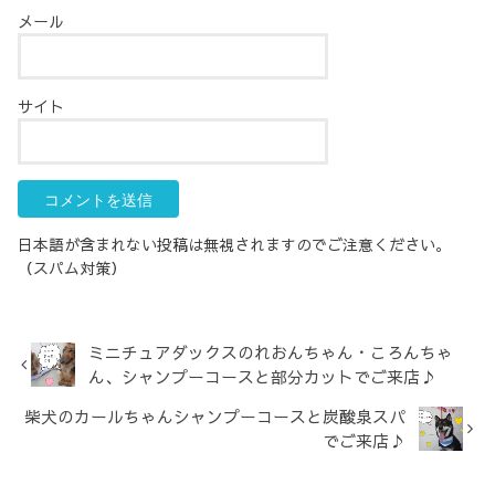
メール
サイト
日本語が含まれない投稿は無視されますのでご注意ください。
（スパム対策）
ミニチュアダックスのれおんちゃん・ころんちゃ
ん、シャンプーコースと部分カットでご来店♪
柴犬のカールちゃんシャンプーコースと炭酸泉スパ
でご来店♪