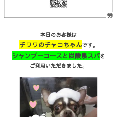
本日のお客様は
チワワのチャコちゃん
です。
シャンプーコースと炭酸泉スパ
を
ご利用いただきました。