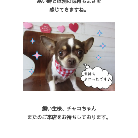
寒い時とは別の気持ちよさを
感じてきますね。
飼い主様、チャコちゃん
またのご来店をお待ちしております。