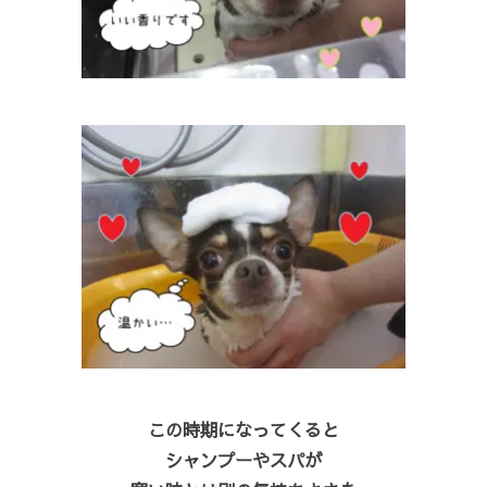
この時期になってくると
シャンプーやスパが