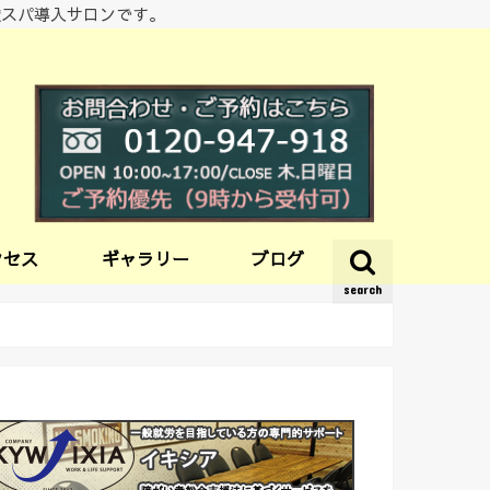
酸スパ導入サロンです。
クセス
ギャラリー
ブログ
search