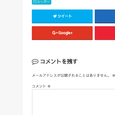
シーズー
ツイート
Google+
コメントを残す
メールアドレスが公開されることはありません。
コメント
※