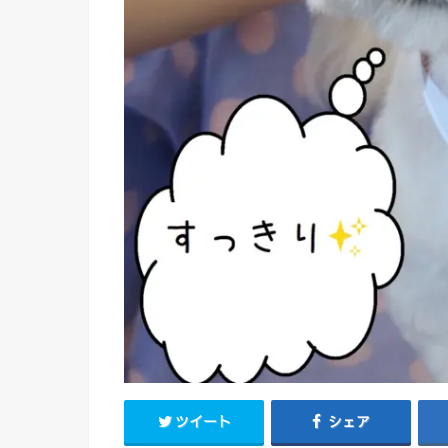
ツイート
シェア