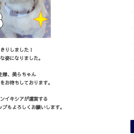
きりしました！
な姿になりました。
主様、美らちゃん
をお待ちしております。
ンイキシアが運営する
ップもよろしくお願いします。