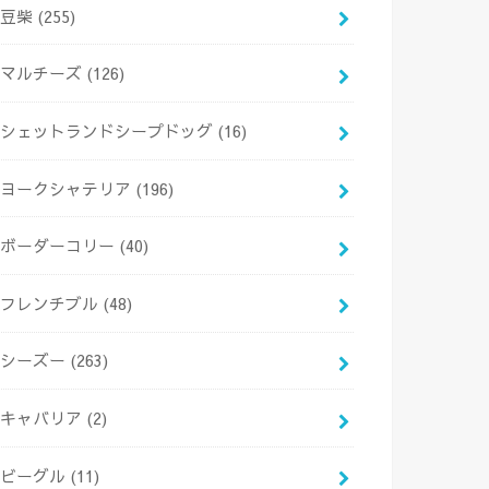
豆柴
(255)
マルチーズ
(126)
シェットランドシープドッグ
(16)
ヨークシャテリア
(196)
ボーダーコリー
(40)
フレンチブル
(48)
シーズー
(263)
キャバリア
(2)
ビーグル
(11)