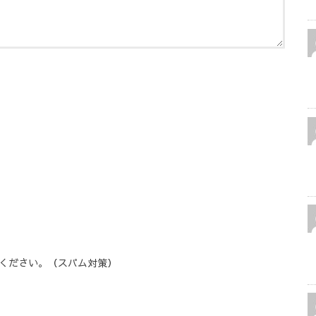
ください。（スパム対策）