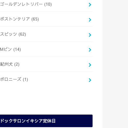
ゴールデンレトリバー
(10)
ボストンテリア
(65)
スピッツ
(62)
Mピン
(14)
紀州犬
(2)
ボロニーズ
(1)
ドックサロンイキシア定休日