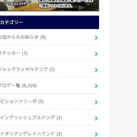
カテゴリー
お店からのお知らせ
(9)
ステッカー
(1)
ジャックラッセルテリア
(2)
ブログ一覧
(6,324)
ビションフリーゼ
(5)
イングリッシュブルドッグ
(2)
イタリアングレイハウンド
(2)