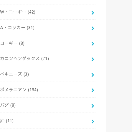
W・コーギー
(42)
A・コッカー
(31)
コーギー
(8)
カニンヘンダックス
(71)
ペキニーズ
(3)
ポメラニアン
(194)
パグ
(8)
狆
(11)