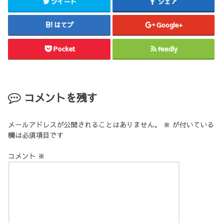
ツイート
シェア
はてブ
Google+
Pocket
feedly
コメントを残す
メールアドレスが公開されることはありません。
※
が付いている
欄は必須項目です
コメント
※