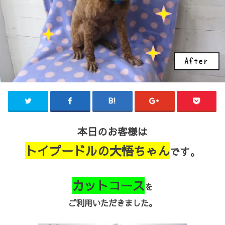
本日のお客様は
トイプードルの大悟ちゃん
です。
カットコース
を
ご利用いただきました。