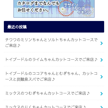
最近の投稿
チワワのミリンちゃんとソルトちゃんカットコースで
ご来店♪
トイプードルのライムちゃんカットコースでご来店♪
トイプードルのココアちゃんとむぎちゃん、カットコ
ースと炭酸泉スパでご来店♪
ミックスのつむぎちゃんカットコースでご来店♪
ミックスのりくちゃんカットコースでご来店♪