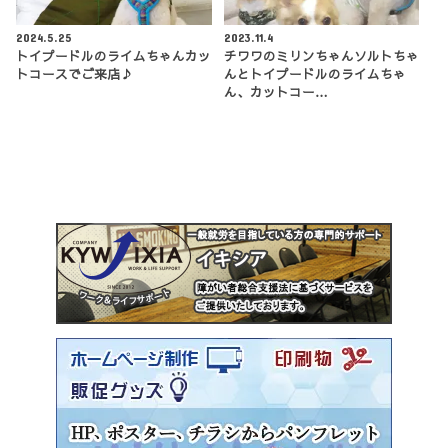
2024.5.25
2023.11.4
トイプードルのライムちゃんカッ
チワワのミリンちゃんソルトちゃ
トコースでご来店♪
んとトイプードルのライムちゃ
ん、カットコー…