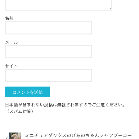
名前
メール
サイト
日本語が含まれない投稿は無視されますのでご注意ください。
（スパム対策）
ミニチュアダックスのぴあのちゃんシャンプーコー