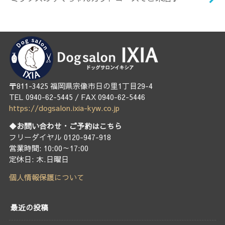
〒811-3425 福岡県宗像市日の里1丁目29-4
TEL 0940-62-5445 / FAX 0940-62-5446
https://dogsalon.ixia-kyw.co.jp
◆お問い合わせ・ご予約はこちら
フリーダイヤル 0120-947-918
営業時間: 10:00～17:00
定休日: 木.日曜日
個人情報保護について
最近の投稿