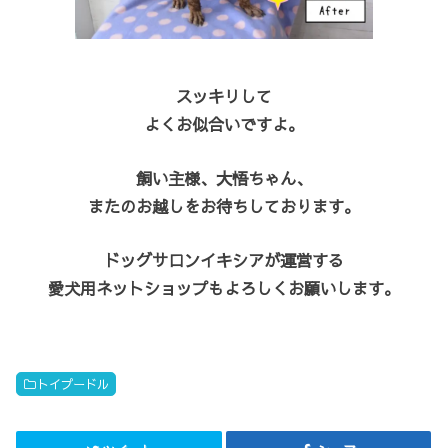
スッキリして
よくお似合いですよ。
飼い主様、大悟ちゃん、
またのお越しをお待ちしております。
ドッグサロンイキシアが運営する
愛犬用ネットショップもよろしくお願いします。
トイプードル