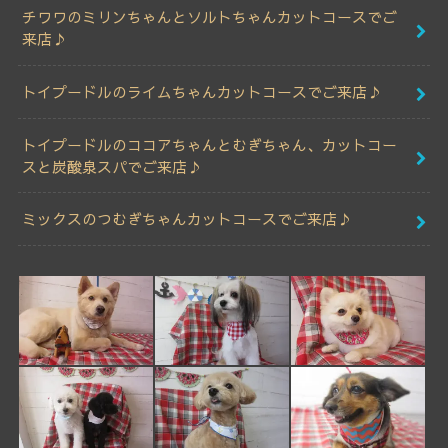
チワワのミリンちゃんとソルトちゃんカットコースでご
来店♪
トイプードルのライムちゃんカットコースでご来店♪
トイプードルのココアちゃんとむぎちゃん、カットコー
スと炭酸泉スパでご来店♪
ミックスのつむぎちゃんカットコースでご来店♪