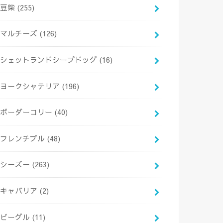
豆柴
(255)
マルチーズ
(126)
シェットランドシープドッグ
(16)
ヨークシャテリア
(196)
ボーダーコリー
(40)
フレンチブル
(48)
シーズー
(263)
キャバリア
(2)
ビーグル
(11)