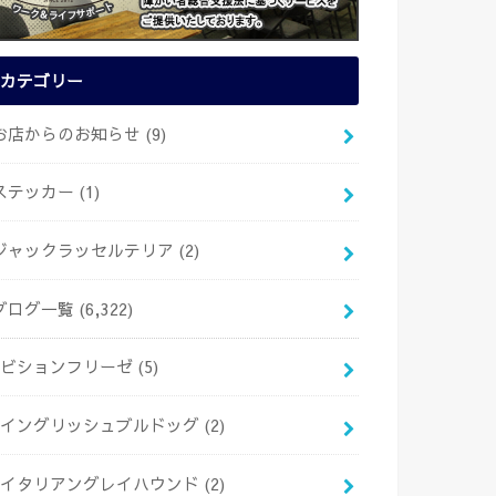
カテゴリー
お店からのお知らせ
(9)
ステッカー
(1)
ジャックラッセルテリア
(2)
ブログ一覧
(6,322)
ビションフリーゼ
(5)
イングリッシュブルドッグ
(2)
イタリアングレイハウンド
(2)