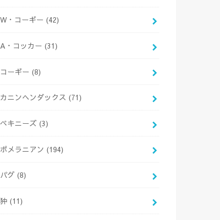
W・コーギー
(42)
A・コッカー
(31)
コーギー
(8)
カニンヘンダックス
(71)
ペキニーズ
(3)
ポメラニアン
(194)
パグ
(8)
狆
(11)