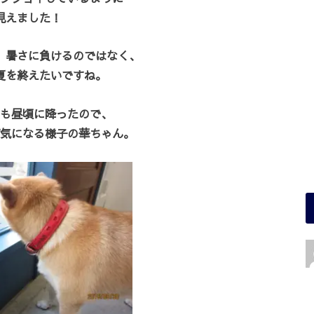
見えました！
、暑さに負けるのではなく、
夏を終えたいですね。
も昼頃に降ったので、
気になる様子の華ちゃん。