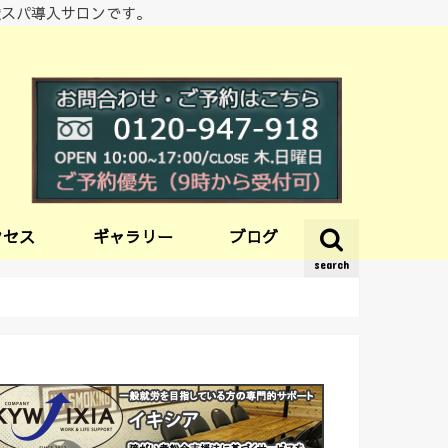
酸スパ導入サロンです。
クセス
ギャラリー
ブログ
search