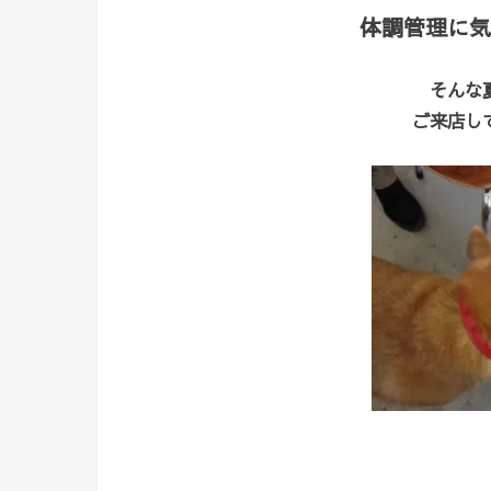
体調管理に気
そんな
ご来店し