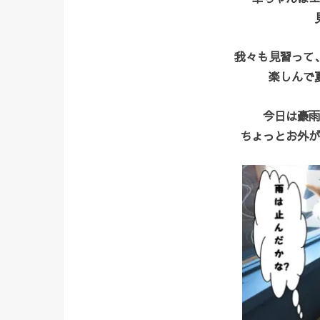
我々も見習って
楽しんで
今日は豪雨
ちょっとお外が