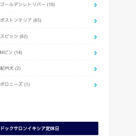
ゴールデンレトリバー
(10)
ボストンテリア
(65)
スピッツ
(62)
Mピン
(14)
紀州犬
(2)
ボロニーズ
(1)
ドックサロンイキシア定休日