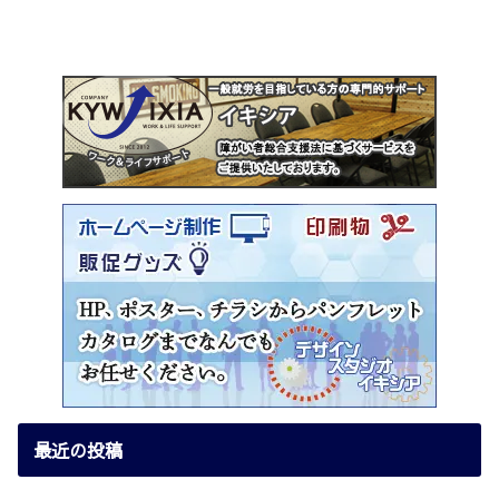
最近の投稿