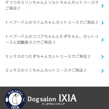
チワワのミリンちゃんとソルトちゃんカットコースで
ご来店♪
トイプードルのライムちゃんカットコースでご来店♪
トイプードルのココアちゃんとむぎちゃん、カットコ
ースと炭酸泉スパでご来店♪
ミックスのつむぎちゃんカットコースでご来店♪
ミックスのりくちゃんカットコースでご来店♪