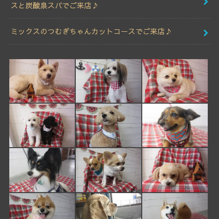
スと炭酸泉スパでご来店♪
ミックスのつむぎちゃんカットコースでご来店♪