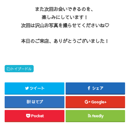
また次回お会いできるのを、
楽しみにしています！
次回は沢山お写真を撮らせてくださいね♡
本日のご来店、ありがとうございました！
トイプードル
ツイート
シェア
はてブ
Google+
Pocket
feedly