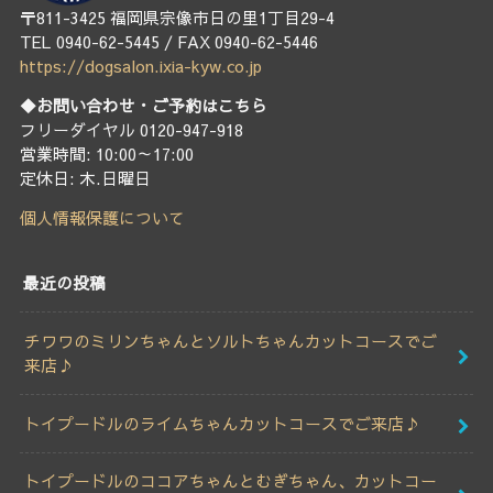
〒811-3425 福岡県宗像市日の里1丁目29-4
TEL 0940-62-5445 / FAX 0940-62-5446
https://dogsalon.ixia-kyw.co.jp
◆お問い合わせ・ご予約はこちら
フリーダイヤル 0120-947-918
営業時間: 10:00～17:00
定休日: 木.日曜日
個人情報保護について
最近の投稿
チワワのミリンちゃんとソルトちゃんカットコースでご
来店♪
トイプードルのライムちゃんカットコースでご来店♪
トイプードルのココアちゃんとむぎちゃん、カットコー