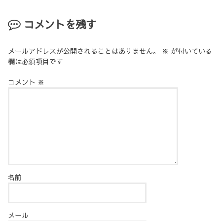
コメントを残す
メールアドレスが公開されることはありません。
※
が付いている
欄は必須項目です
コメント
※
名前
メール