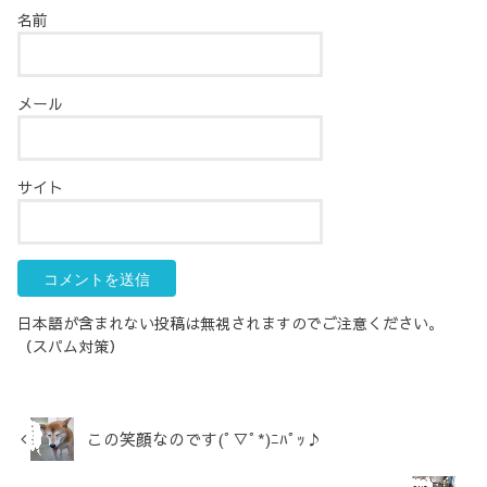
名前
メール
サイト
日本語が含まれない投稿は無視されますのでご注意ください。
（スパム対策）
この笑顔なのです(ﾟ▽ﾟ*)ﾆﾊﾟｯ♪