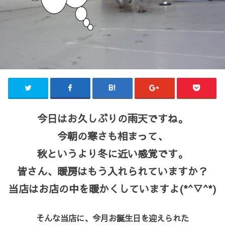
今日はお久しぶりの雨天ですね。
今朝の寒さも相まって、
秋というより冬に近い感覚です。
皆さん、暖房はもう入れられていますか？
当店はお店の中を暖かくしていますよ(*^▽^*)
そんな当店に、今月お誕生日を迎えられた