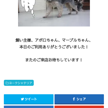
飼い主様、アポロちゃん、マーブルちゃん、
本日のご利用ありがとうございました！
またのご来店お待ちしています！
ヨークシャテリア
ツイート
シェア