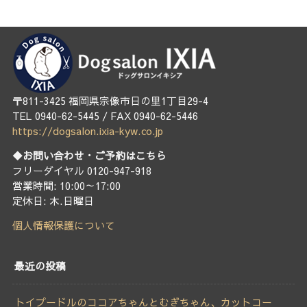
〒811-3425 福岡県宗像市日の里1丁目29-4
TEL 0940-62-5445 / FAX 0940-62-5446
https://dogsalon.ixia-kyw.co.jp
◆お問い合わせ・ご予約はこちら
フリーダイヤル 0120-947-918
営業時間: 10:00～17:00
定休日: 木.日曜日
個人情報保護について
最近の投稿
トイプードルのココアちゃんとむぎちゃん、カットコー