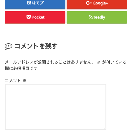
はてブ
Google+
Pocket
feedly
コメントを残す
メールアドレスが公開されることはありません。
※
が付いている
欄は必須項目です
コメント
※