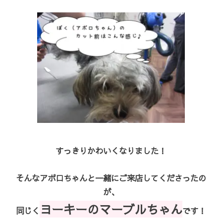
すっきりかわいくなりました！
そんなアポロちゃんと一緒にご来店してくださったの
が、
ヨーキーのマーブルちゃん
同じく
です！