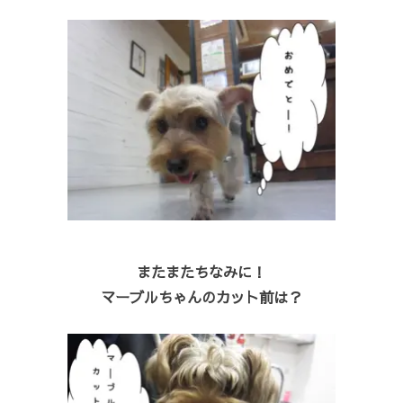
またまたちなみに！
マーブルちゃんのカット前は？