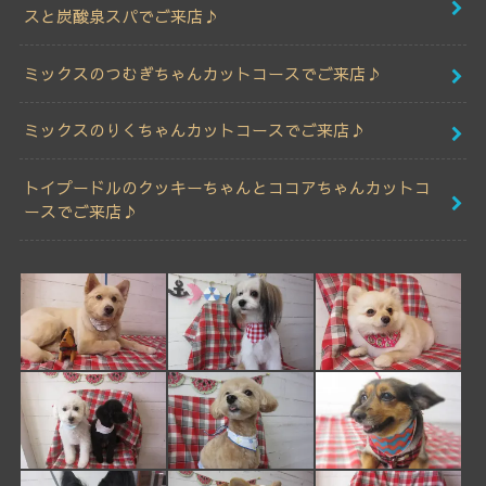
スと炭酸泉スパでご来店♪
ミックスのつむぎちゃんカットコースでご来店♪
ミックスのりくちゃんカットコースでご来店♪
トイプードルのクッキーちゃんとココアちゃんカットコ
ースでご来店♪