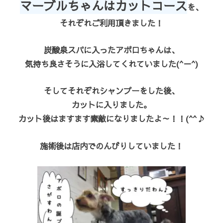
マーブルちゃんはカットコース
を、
それぞれご利用頂きました！
炭酸泉スパに入ったアポロちゃんは、
気持ち良さそうに入浴してくれていました(^－^)
そしてそれぞれシャンプーをした後、
カットに入りました。
カット後はますます素敵になりましたよ～！！(^^♪
施術後は店内でのんびりしていました！