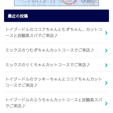
最近の投稿
トイプードルのココアちゃんとむぎちゃん、カットコ
ースと炭酸泉スパでご来店♪
ミックスのつむぎちゃんカットコースでご来店♪
ミックスのりくちゃんカットコースでご来店♪
トイプードルのクッキーちゃんとココアちゃんカット
コースでご来店♪
トイプードルのふうちゃんカットコースと炭酸泉スパ
でご来店♪