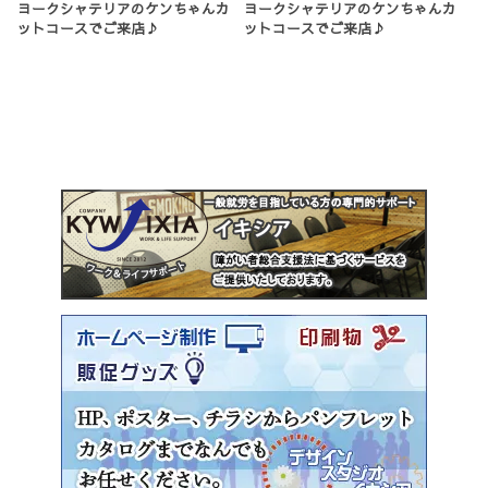
ヨークシャテリアのケンちゃんカ
ヨークシャテリアのケンちゃんカ
ットコースでご来店♪
ットコースでご来店♪