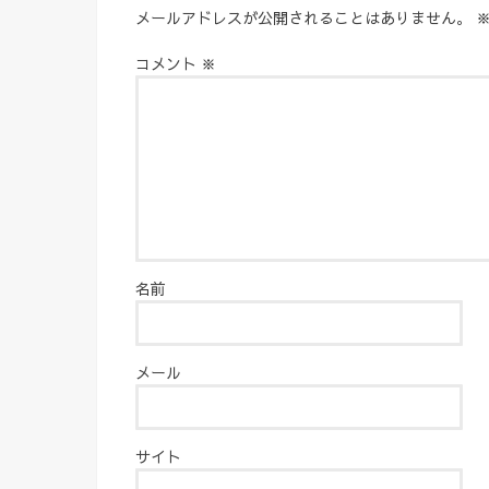
メールアドレスが公開されることはありません。
コメント
※
名前
メール
サイト