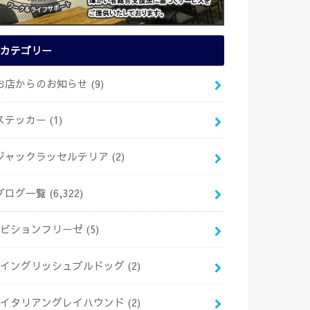
カテゴリー
お店からのお知らせ
(9)
ステッカー
(1)
ジャックラッセルテリア
(2)
ブログ一覧
(6,322)
ビションフリーゼ
(5)
イングリッシュブルドッグ
(2)
イタリアングレイハウンド
(2)