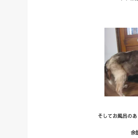
そしてお風呂のあ
余