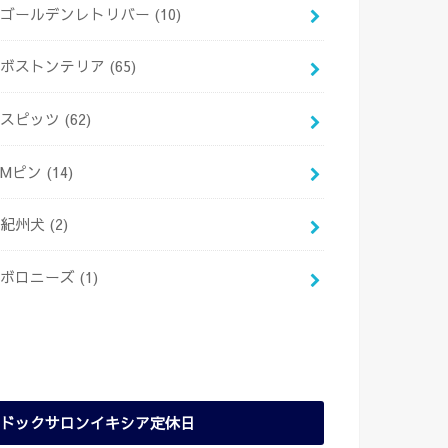
ゴールデンレトリバー
(10)
ボストンテリア
(65)
スピッツ
(62)
Mピン
(14)
紀州犬
(2)
ボロニーズ
(1)
ドックサロンイキシア定休日