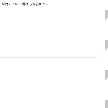
※
が付いている欄は必須項目です