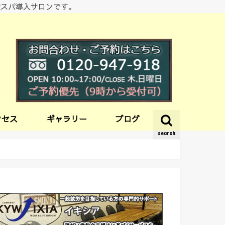
酸スパ導入サロンです。
クセス
ギャラリー
ブログ
search