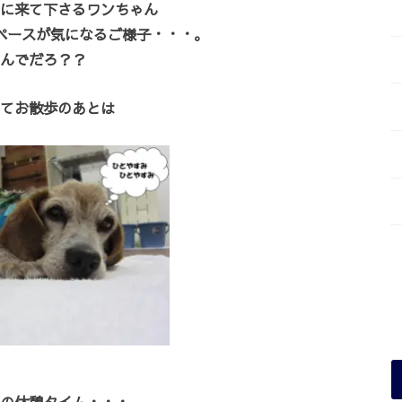
に来て下さるワンちゃん
ペースが気になるご様子・・・。
んでだろ？？
てお散歩のあとは
の休憩タイム・・・。