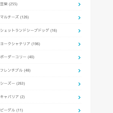
豆柴
(255)
マルチーズ
(126)
シェットランドシープドッグ
(16)
ヨークシャテリア
(196)
ボーダーコリー
(40)
フレンチブル
(48)
シーズー
(263)
キャバリア
(2)
ビーグル
(11)