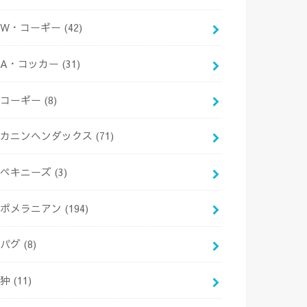
W・コーギー
(42)
A・コッカー
(31)
コーギー
(8)
カニンヘンダックス
(71)
ペキニーズ
(3)
ポメラニアン
(194)
パグ
(8)
狆
(11)