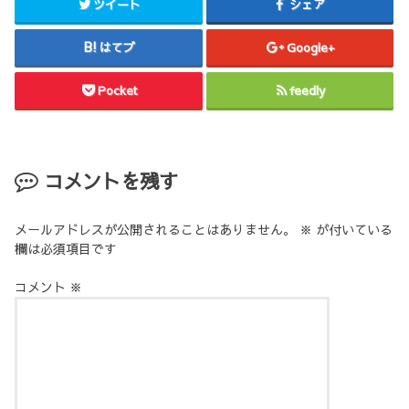
ツイート
シェア
はてブ
Google+
Pocket
feedly
コメントを残す
メールアドレスが公開されることはありません。
※
が付いている
欄は必須項目です
コメント
※