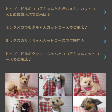
トイプードルのココアちゃんとむぎちゃん、カットコー
スと炭酸泉スパでご来店♪
ミックスのつむぎちゃんカットコースでご来店♪
ミックスのりくちゃんカットコースでご来店♪
トイプードルのクッキーちゃんとココアちゃんカットコ
ースでご来店♪