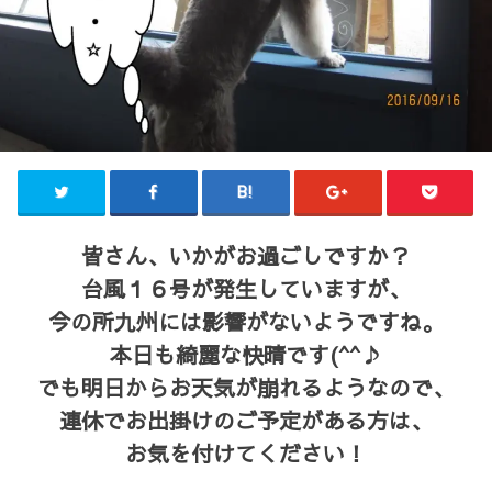
皆さん、いかがお過ごしですか？
台風１６号が発生していますが、
今の所九州には影響がないようですね。
本日も綺麗な快晴です(^^♪
でも明日からお天気が崩れるようなので、
連休でお出掛けのご予定がある方は、
お気を付けてください！