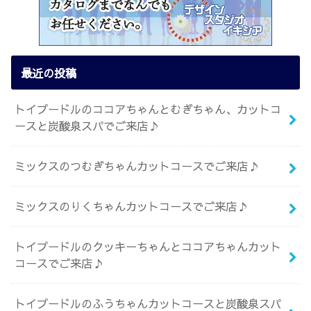
最近の投稿
トイプードルのココアちゃんとむぎちゃん、カットコ
ースと炭酸泉スパでご来店♪
ミックスのつむぎちゃんカットコースでご来店♪
ミックスのりくちゃんカットコースでご来店♪
トイプードルのクッキーちゃんとココアちゃんカット
コースでご来店♪
トイプードルのふうちゃんカットコースと炭酸泉スパ