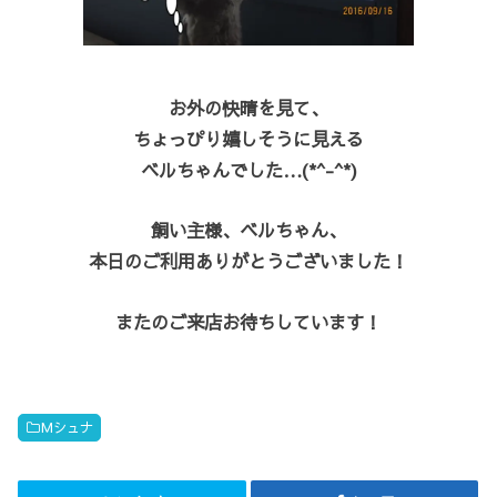
お外の快晴を見て、
ちょっぴり嬉しそうに見える
ベルちゃんでした…(*^-^*)
飼い主様、ベルちゃん、
本日のご利用ありがとうございました！
またのご来店お待ちしています！
Mシュナ