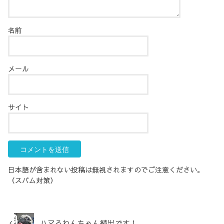
名前
メール
サイト
日本語が含まれない投稿は無視されますのでご注意ください。
（スパム対策）
ハマるわんちゃん続出です！