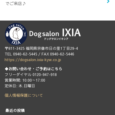
でご来店♪
〒811-3425 福岡県宗像市日の里1丁目29-4
TEL 0940-62-5445 / FAX 0940-62-5446
https://dogsalon.ixia-kyw.co.jp
◆お問い合わせ・ご予約はこちら
フリーダイヤル 0120-947-918
営業時間: 10:00～17:00
定休日: 木.日曜日
個人情報保護について
最近の投稿