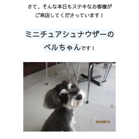
さて、そんな本日もステキなお客様が
ご来店してくださっています！
ミニチュアシュナウザーの
ベルちゃん
です！