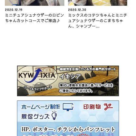
2020.12.19
2020.12.30
ミニチュアシュナウザーのロビン
ミックスのコテツちゃんとミニチ
ちゃんカットコースでご来店♪
ュアシュナウザーのこまちちゃ
ん、シャンプー…