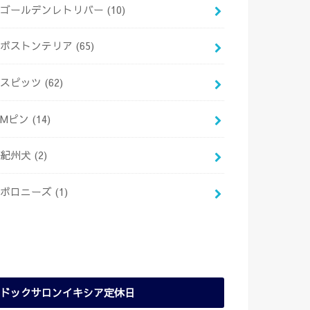
ゴールデンレトリバー
(10)
ボストンテリア
(65)
スピッツ
(62)
Mピン
(14)
紀州犬
(2)
ボロニーズ
(1)
ドックサロンイキシア定休日