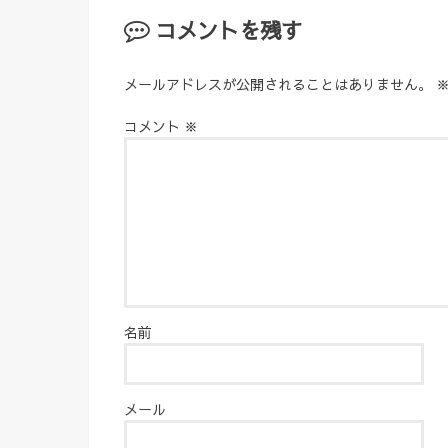
コメントを残す
メールアドレスが公開されることはありません。
コメント
※
名前
メール