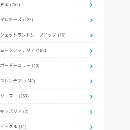
豆柴
(255)
マルチーズ
(126)
シェットランドシープドッグ
(16)
ヨークシャテリア
(196)
ボーダーコリー
(40)
フレンチブル
(48)
シーズー
(263)
キャバリア
(2)
ビーグル
(11)