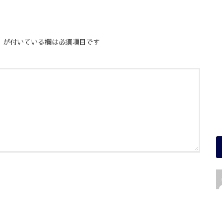
※
が付いている欄は必須項目です