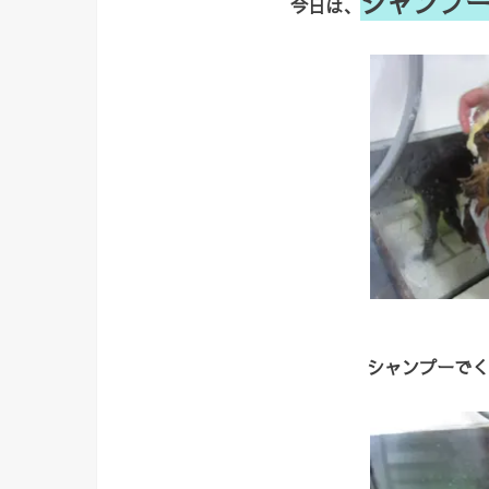
シャンプー
今日は、
シャンプーでく