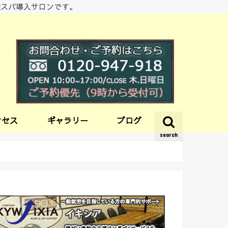
酸スパ導入サロンです。
クセス
ギャラリー
ブログ
search