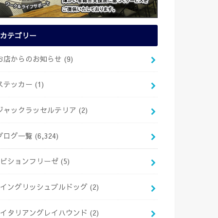
カテゴリー
お店からのお知らせ
(9)
ステッカー
(1)
ジャックラッセルテリア
(2)
ブログ一覧
(6,324)
ビションフリーゼ
(5)
イングリッシュブルドッグ
(2)
イタリアングレイハウンド
(2)