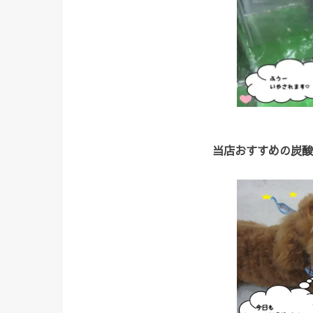
当店おすすめの炭酸