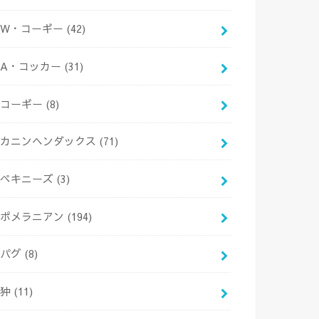
W・コーギー
(42)
A・コッカー
(31)
コーギー
(8)
カニンヘンダックス
(71)
ペキニーズ
(3)
ポメラニアン
(194)
パグ
(8)
狆
(11)