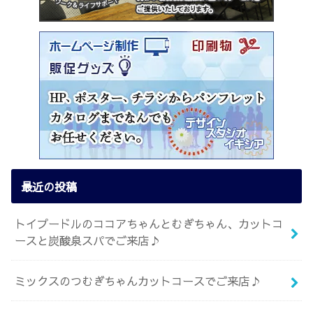
最近の投稿
トイプードルのココアちゃんとむぎちゃん、カットコ
ースと炭酸泉スパでご来店♪
ミックスのつむぎちゃんカットコースでご来店♪