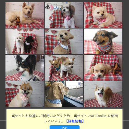
当サイトを快適にご利用いただくため、当サイトでは Cookie を使用
しています。
【詳細情報】
OK