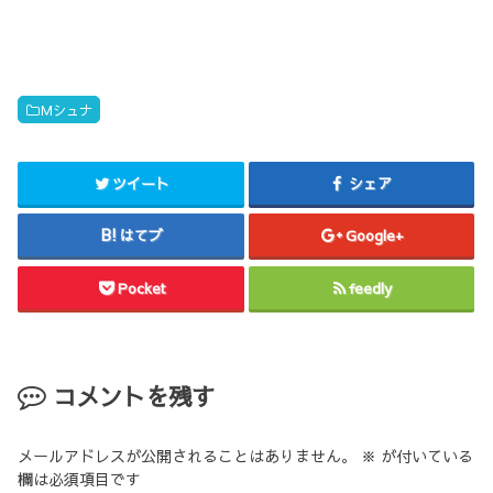
Mシュナ
ツイート
シェア
はてブ
Google+
Pocket
feedly
コメントを残す
メールアドレスが公開されることはありません。
※
が付いている
欄は必須項目です