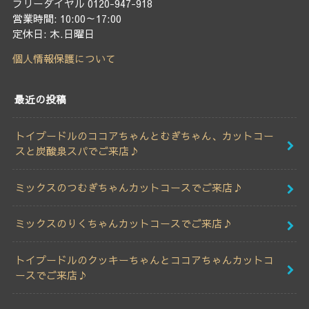
フリーダイヤル 0120-947-918
営業時間: 10:00～17:00
定休日: 木.日曜日
個人情報保護について
最近の投稿
トイプードルのココアちゃんとむぎちゃん、カットコー
スと炭酸泉スパでご来店♪
ミックスのつむぎちゃんカットコースでご来店♪
ミックスのりくちゃんカットコースでご来店♪
トイプードルのクッキーちゃんとココアちゃんカットコ
ースでご来店♪