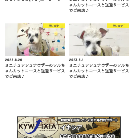
ゃんカットコースと送迎サービス
でご来店♪
Mシュナ
Mシュナ
2025.8.20
2023.5.1
ミニチュアシュナウザーのソルち
ミニチュアシュナウザーのソルち
ゃんカットコースと送迎サービス
ゃんカットコースと送迎サービス
でご来店♪
でご来店♪