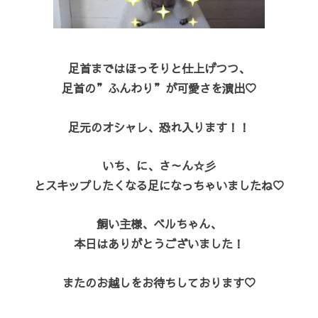
足首まではほっそりと仕上げつつ、
足首の”ふんわり”が可愛さを演出♡
足元のオシャレ、恐れ入ります！！
いち、に、さ～ん☆彡
とスキップしたくなる足になっちゃいましたね♡
飼い主様、ベルちゃん、
本日はありがとうございました！
またのお越しをお待ちしております♡