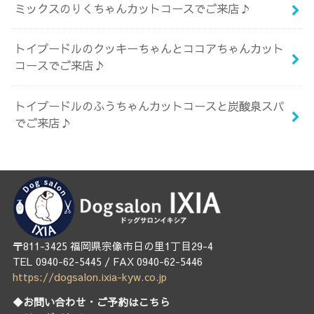
ミックスのりくちゃんカットコースでご来店♪
トイプードルのクッキーちゃんとココアちゃんカット
コースでご来店♪
トイプードルのふうちゃんカットコースと炭酸泉スパ
でご来店♪
〒811-3425 福岡県宗像市日の里1丁目29-4
TEL 0940-62-5445 / FAX 0940-62-5446
https://dogsalon.ixia-kyw.co.jp
◆お問い合わせ・ご予約はこちら