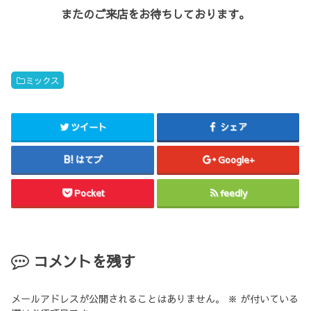
またのご来店をお待ちしております。
ミックス
ツイート
シェア
はてブ
Google+
Pocket
feedly
コメントを残す
メールアドレスが公開されることはありません。
※
が付いている