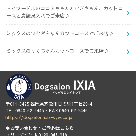
トイプードルのココアちゃんとむぎちゃん、カットコ
ースと炭酸泉スパでご来店♪
ミックスのつむぎちゃんカットコースでご来店♪
ミックスのりくちゃんカットコースでご来店♪
〒811-3425 福岡県宗像市日の里1丁目29-4
TEL 0940-62-5445 / FAX 0940-62-5446
https://dogsalon.ixia-kyw.co.jp
◆お問い合わせ・ご予約はこちら
フリーダイヤル 0120-947-918