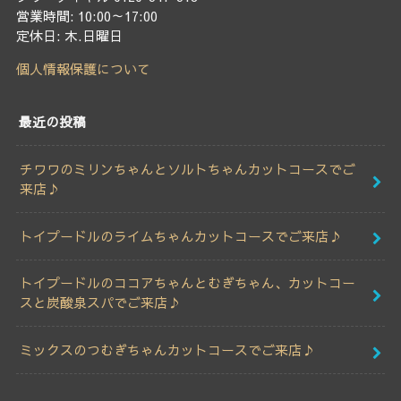
営業時間: 10:00～17:00
定休日: 木.日曜日
個人情報保護について
最近の投稿
チワワのミリンちゃんとソルトちゃんカットコースでご
来店♪
トイプードルのライムちゃんカットコースでご来店♪
トイプードルのココアちゃんとむぎちゃん、カットコー
スと炭酸泉スパでご来店♪
ミックスのつむぎちゃんカットコースでご来店♪