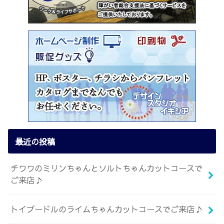
最近の投稿
チワワのミリンちゃんとソルトちゃんカットコースで
ご来店♪
トイプードルのライムちゃんカットコースでご来店♪