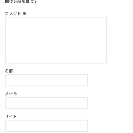
欄は必須項目です
コメント
※
名前
メール
サイト