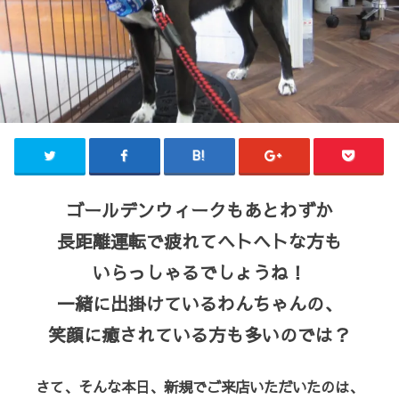
ゴールデンウィークもあとわずか
長距離運転で疲れてヘトヘトな方も
いらっしゃるでしょうね！
一緒に出掛けているわんちゃんの、
笑顔に癒されている方も多いのでは？
さて、そんな本日、新規でご来店いただいたのは、