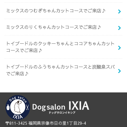
ミックスのつむぎちゃんカットコースでご来店♪
ミックスのりくちゃんカットコースでご来店♪
トイプードルのクッキーちゃんとココアちゃんカット
コースでご来店♪
トイプードルのふうちゃんカットコースと炭酸泉スパ
でご来店♪
〒811-3425 福岡県宗像市日の里1丁目29-4