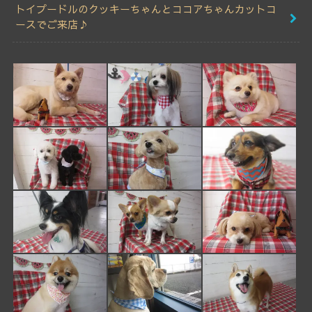
トイプードルのクッキーちゃんとココアちゃんカットコ
ースでご来店♪