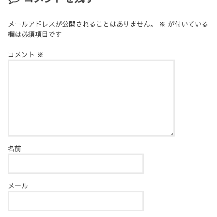
メールアドレスが公開されることはありません。
※
が付いている
欄は必須項目です
コメント
※
名前
メール