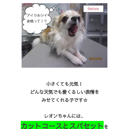
小さくても元気！
どんな天気でも愛くるしい表情を
みせてくれる子です☆
レオンちゃんには、
カットコースとスパセット
を