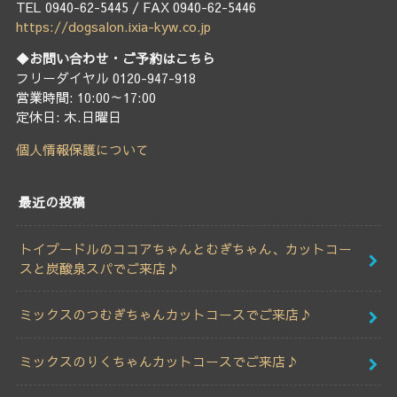
TEL 0940-62-5445 / FAX 0940-62-5446
https://dogsalon.ixia-kyw.co.jp
◆お問い合わせ・ご予約はこちら
フリーダイヤル 0120-947-918
営業時間: 10:00～17:00
定休日: 木.日曜日
個人情報保護について
最近の投稿
トイプードルのココアちゃんとむぎちゃん、カットコー
スと炭酸泉スパでご来店♪
ミックスのつむぎちゃんカットコースでご来店♪
ミックスのりくちゃんカットコースでご来店♪