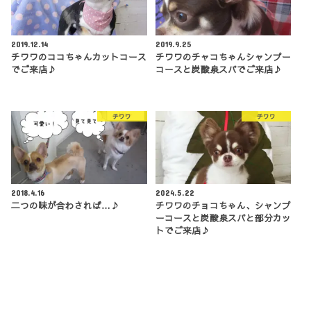
2019.12.14
2019.9.25
チワワのココちゃんカットコース
チワワのチャコちゃんシャンプー
でご来店♪
コースと炭酸泉スパでご来店♪
チワワ
チワワ
2018.4.16
2024.5.22
二つの味が合わされば…♪
チワワのチョコちゃん、シャンプ
ーコースと炭酸泉スパと部分カッ
トでご来店♪