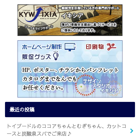
最近の投稿
トイプードルのココアちゃんとむぎちゃん、カットコ
ースと炭酸泉スパでご来店♪