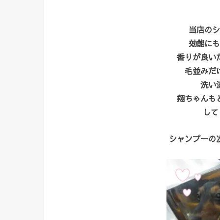
当店のシ
効能にも
香りが良い
毛並みだ
洗い
翔ちゃんも
して
シャンプーの