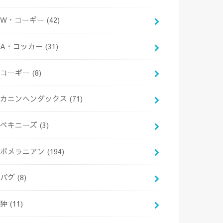
W・コーギー
(42)
A・コッカー
(31)
コーギー
(8)
カニンヘンダックス
(71)
ペキニーズ
(3)
ポメラニアン
(194)
パグ
(8)
狆
(11)