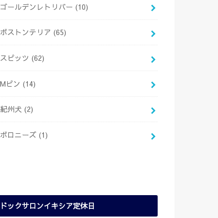
ゴールデンレトリバー
(10)
ボストンテリア
(65)
スピッツ
(62)
Mピン
(14)
紀州犬
(2)
ボロニーズ
(1)
ドックサロンイキシア定休日