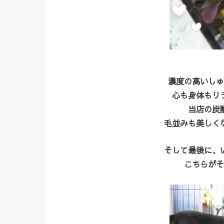
濃度の高いしゅ
心も身体もリ
当店の炭
毛並みも美しく
そして最後に、
こちらがそ