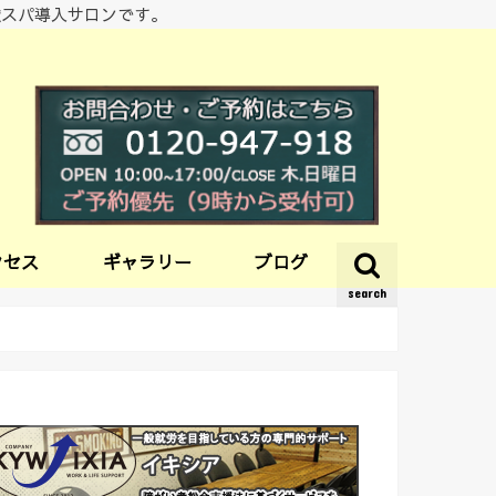
酸スパ導入サロンです。
クセス
ギャラリー
ブログ
search