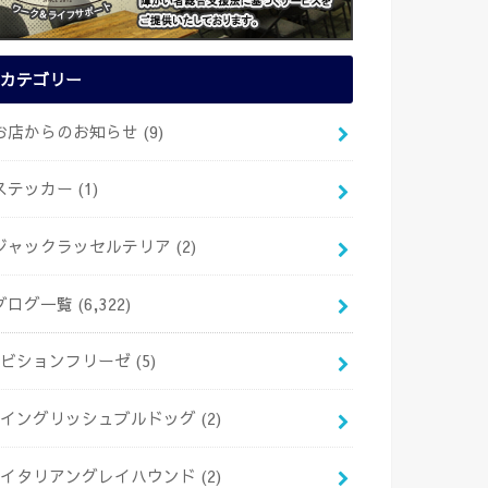
カテゴリー
お店からのお知らせ
(9)
ステッカー
(1)
ジャックラッセルテリア
(2)
ブログ一覧
(6,322)
ビションフリーゼ
(5)
イングリッシュブルドッグ
(2)
イタリアングレイハウンド
(2)