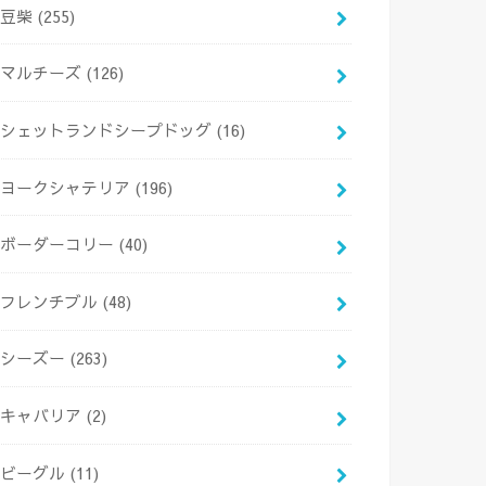
豆柴
(255)
マルチーズ
(126)
シェットランドシープドッグ
(16)
ヨークシャテリア
(196)
ボーダーコリー
(40)
フレンチブル
(48)
シーズー
(263)
キャバリア
(2)
ビーグル
(11)