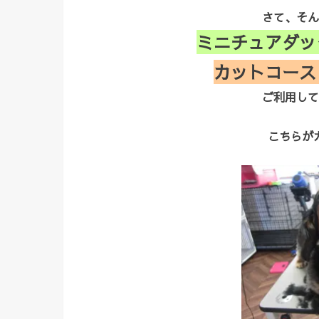
さて、そん
ミニチュアダッ
カットコース
ご利用して
こちらが