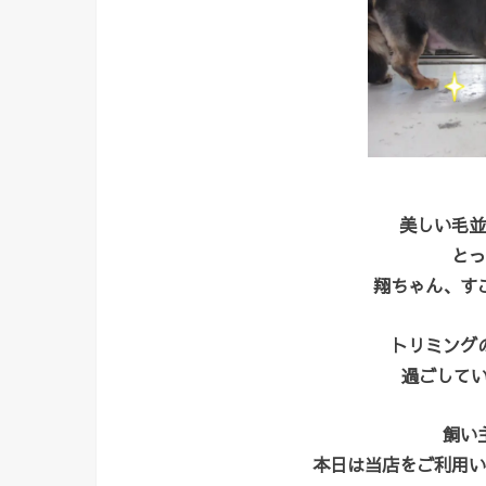
美しい毛並
とっ
翔ちゃん、す
トリミング
過ごしてい
飼い
本日は当店をご利用い