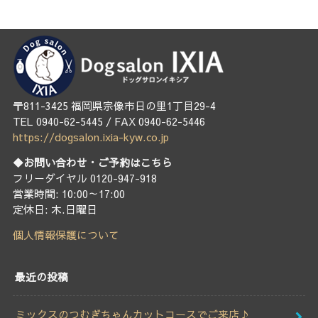
〒811-3425 福岡県宗像市日の里1丁目29-4
TEL 0940-62-5445 / FAX 0940-62-5446
https://dogsalon.ixia-kyw.co.jp
◆お問い合わせ・ご予約はこちら
フリーダイヤル 0120-947-918
営業時間: 10:00～17:00
定休日: 木.日曜日
個人情報保護について
最近の投稿
ミックスのつむぎちゃんカットコースでご来店♪