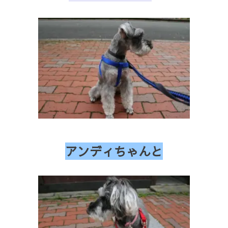
アンディちゃんと