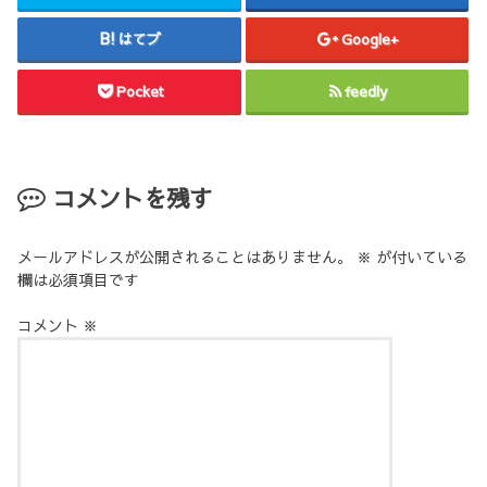
はてブ
Google+
Pocket
feedly
コメントを残す
メールアドレスが公開されることはありません。
※
が付いている
欄は必須項目です
コメント
※