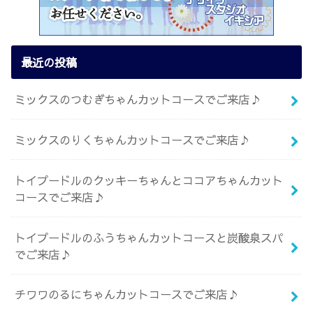
最近の投稿
ミックスのつむぎちゃんカットコースでご来店♪
ミックスのりくちゃんカットコースでご来店♪
トイプードルのクッキーちゃんとココアちゃんカット
コースでご来店♪
トイプードルのふうちゃんカットコースと炭酸泉スパ
でご来店♪
チワワのるにちゃんカットコースでご来店♪