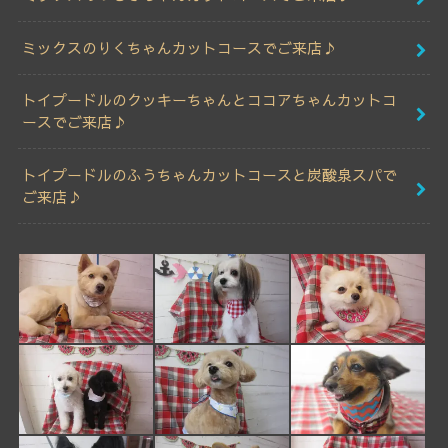
ミックスのりくちゃんカットコースでご来店♪
トイプードルのクッキーちゃんとココアちゃんカットコ
ースでご来店♪
トイプードルのふうちゃんカットコースと炭酸泉スパで
ご来店♪