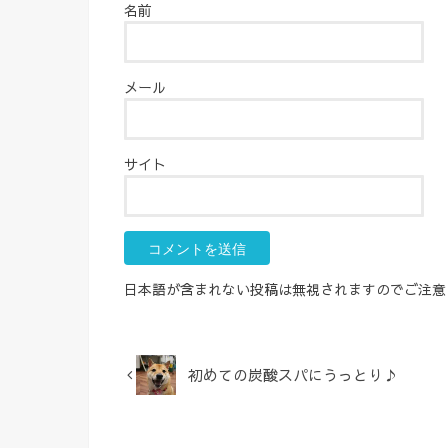
名前
メール
サイト
日本語が含まれない投稿は無視されますのでご注意
初めての炭酸スパにうっとり♪