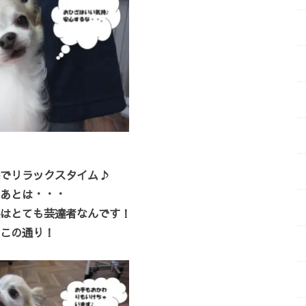
でリラックスタイム♪
あとは・・・
はとても芸達者なんです！
この通り！