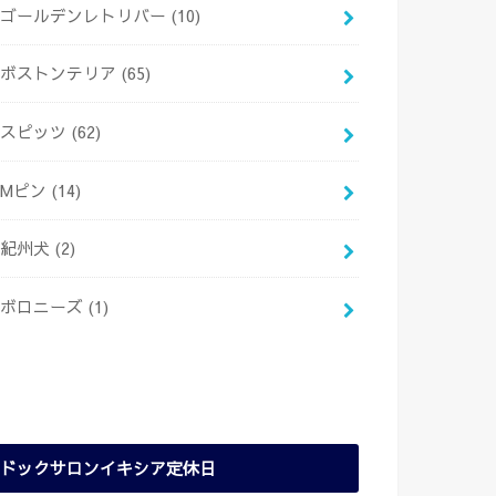
ゴールデンレトリバー
(10)
ボストンテリア
(65)
スピッツ
(62)
Mピン
(14)
紀州犬
(2)
ボロニーズ
(1)
ドックサロンイキシア定休日