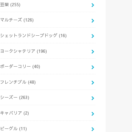
豆柴
(255)
マルチーズ
(126)
シェットランドシープドッグ
(16)
ヨークシャテリア
(196)
ボーダーコリー
(40)
フレンチブル
(48)
シーズー
(263)
キャバリア
(2)
ビーグル
(11)