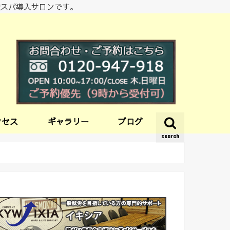
酸スパ導入サロンです。
クセス
ギャラリー
ブログ
search