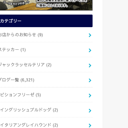
カテゴリー
お店からのお知らせ
(9)
ステッカー
(1)
ジャックラッセルテリア
(2)
ブログ一覧
(6,321)
ビションフリーゼ
(5)
イングリッシュブルドッグ
(2)
イタリアングレイハウンド
(2)