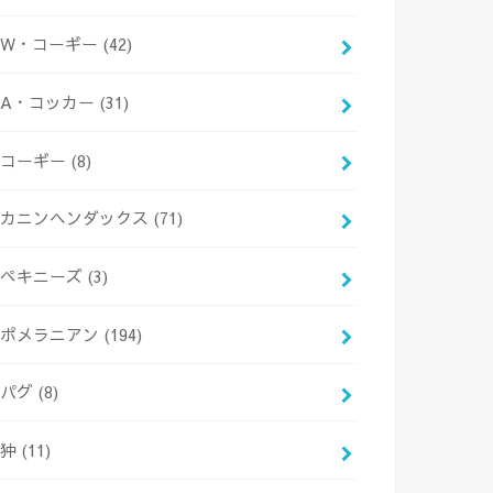
W・コーギー
(42)
A・コッカー
(31)
コーギー
(8)
カニンヘンダックス
(71)
ペキニーズ
(3)
ポメラニアン
(194)
パグ
(8)
狆
(11)