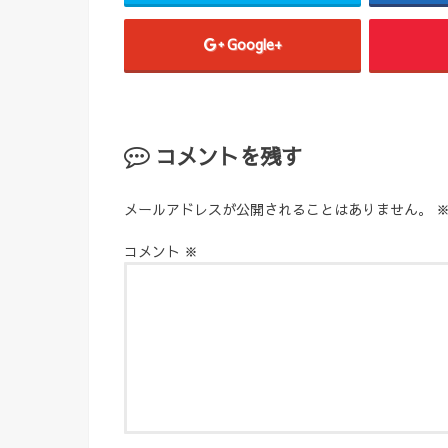
Google+
コメントを残す
メールアドレスが公開されることはありません。
コメント
※