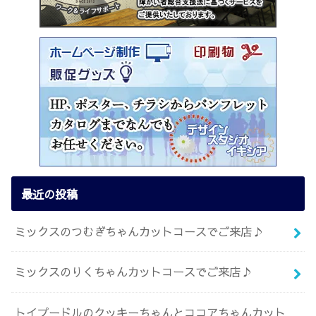
最近の投稿
ミックスのつむぎちゃんカットコースでご来店♪
ミックスのりくちゃんカットコースでご来店♪
トイプードルのクッキーちゃんとココアちゃんカット