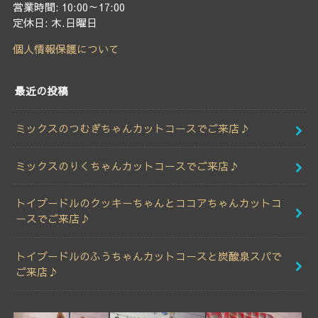
営業時間: 10:00～17:00
定休日: 木.日曜日
個人情報保護について
最近の投稿
ミックスのつむぎちゃんカットコースでご来店♪
ミックスのりくちゃんカットコースでご来店♪
トイプードルのクッキーちゃんとココアちゃんカットコ
ースでご来店♪
トイプードルのふうちゃんカットコースと炭酸泉スパで
ご来店♪