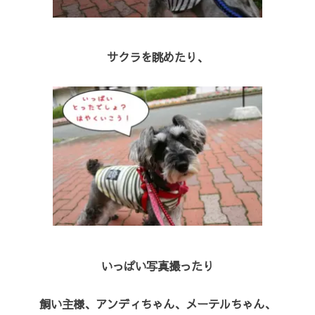
サクラを眺めたり、
いっぱい写真撮ったり
飼い主様、アンディちゃん、メーテルちゃん、