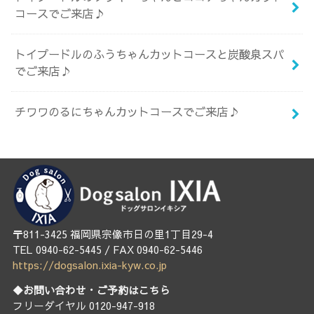
コースでご来店♪
トイプードルのふうちゃんカットコースと炭酸泉スパ
でご来店♪
チワワのるにちゃんカットコースでご来店♪
〒811-3425 福岡県宗像市日の里1丁目29-4
TEL 0940-62-5445 / FAX 0940-62-5446
https://dogsalon.ixia-kyw.co.jp
◆お問い合わせ・ご予約はこちら
フリーダイヤル 0120-947-918