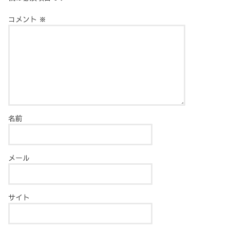
コメント
※
名前
メール
サイト