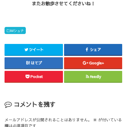
またお散歩させてくださいね！
Mシュナ
ツイート
シェア
はてブ
Google+
Pocket
feedly
コメントを残す
メールアドレスが公開されることはありません。
※
が付いている
欄は必須項目です