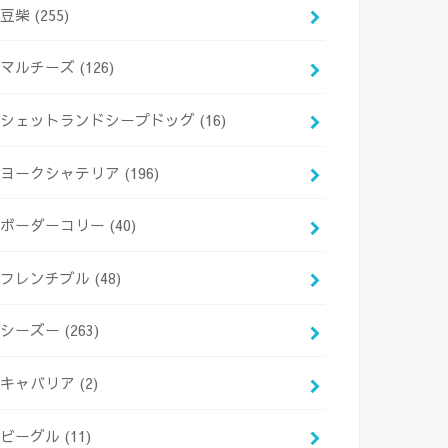
豆柴
(255)
マルチーズ
(126)
シェットランドシープドッグ
(16)
ヨークシャテリア
(196)
ボーダーコリー
(40)
フレンチブル
(48)
シーズー
(263)
キャバリア
(2)
ビーグル
(11)