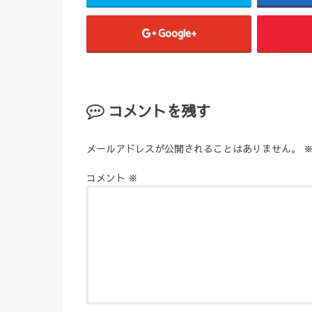
Google+
コメントを残す
メールアドレスが公開されることはありません。
コメント
※