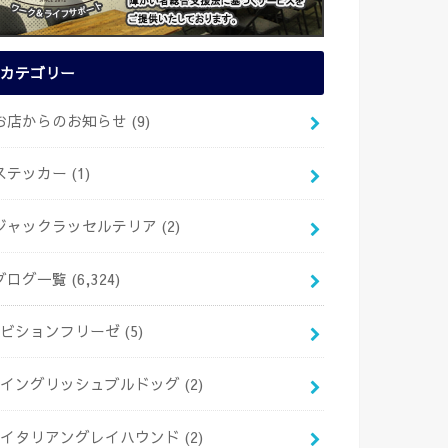
カテゴリー
お店からのお知らせ
(9)
ステッカー
(1)
ジャックラッセルテリア
(2)
ブログ一覧
(6,324)
ビションフリーゼ
(5)
イングリッシュブルドッグ
(2)
イタリアングレイハウンド
(2)