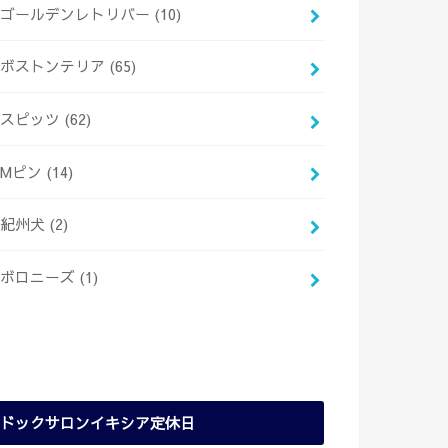
ゴールデンレトリバー
(10)
ボストンテリア
(65)
スピッツ
(62)
Mピン
(14)
紀州犬
(2)
ボロニーズ
(1)
ドックサロンイキシア定休日