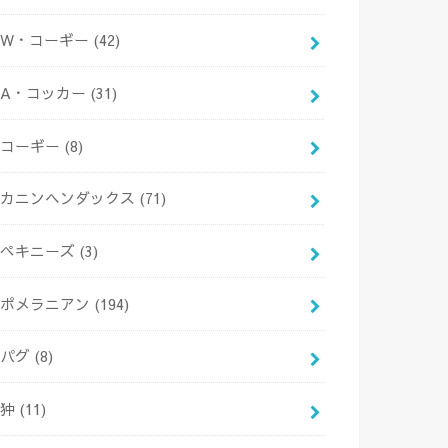
W・コーギー
(42)
A・コッカー
(31)
コーギー
(8)
カニンヘンダックス
(71)
ペキニーズ
(3)
ポメラニアン
(194)
パグ
(8)
狆
(11)