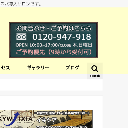
酸スパ導入サロンです。
クセス
ギャラリー
ブログ
search