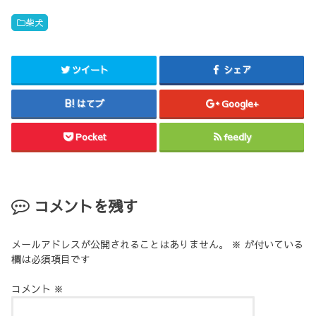
柴犬
ツイート
シェア
はてブ
Google+
Pocket
feedly
コメントを残す
メールアドレスが公開されることはありません。
※
が付いている
欄は必須項目です
コメント
※