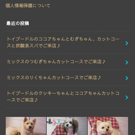
個人情報保護について
最近の投稿
トイプードルのココアちゃんとむぎちゃん、カットコー
スと炭酸泉スパでご来店♪
ミックスのつむぎちゃんカットコースでご来店♪
ミックスのりくちゃんカットコースでご来店♪
トイプードルのクッキーちゃんとココアちゃんカットコ
ースでご来店♪