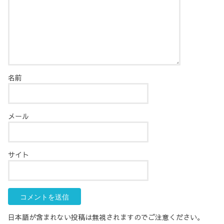
名前
メール
サイト
日本語が含まれない投稿は無視されますのでご注意ください。