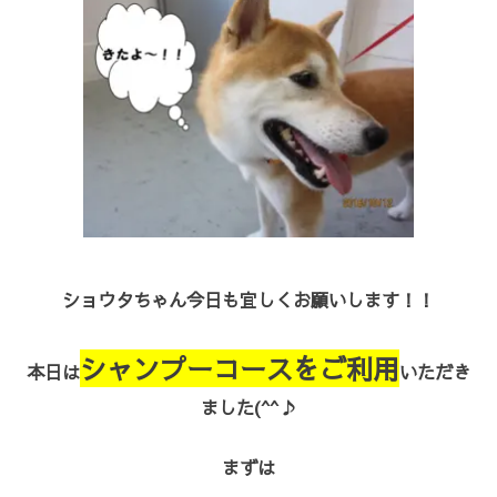
ショウタちゃん今日も宜しくお願いします！！
シャンプーコースをご利用
本日は
いただき
ました(^^♪
まずは