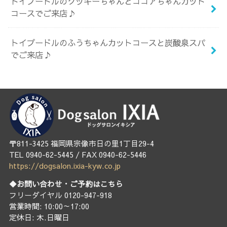
トイプードルのクッキーちゃんとココアちゃんカット
コースでご来店♪
トイプードルのふうちゃんカットコースと炭酸泉スパ
でご来店♪
〒811-3425 福岡県宗像市日の里1丁目29-4
TEL 0940-62-5445 / FAX 0940-62-5446
https://dogsalon.ixia-kyw.co.jp
◆お問い合わせ・ご予約はこちら
フリーダイヤル 0120-947-918
営業時間: 10:00～17:00
定休日: 木.日曜日