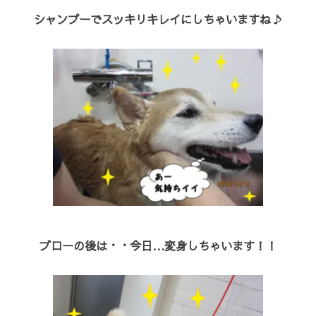
シャンプーでスッキリキレイにしちゃいますね♪
ブローの後は・・今日…変身しちゃいます！！