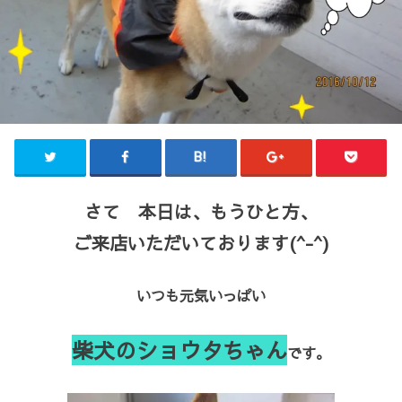
さて 本日は、もうひと方、
ご来店いただいております(^-^)
いつも元気いっぱい
柴犬のショウタちゃん
です。