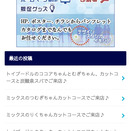
最近の投稿
トイプードルのココアちゃんとむぎちゃん、カットコ
ースと炭酸泉スパでご来店♪
ミックスのつむぎちゃんカットコースでご来店♪
ミックスのりくちゃんカットコースでご来店♪