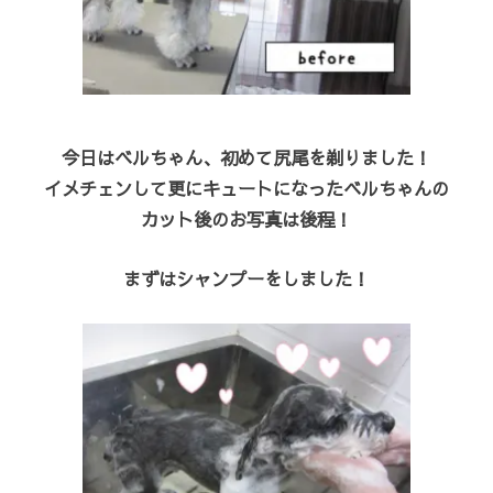
今日はベルちゃん、初めて尻尾を剃りました！
イメチェンして更にキュートになったベルちゃんの
カット後のお写真は後程！
まずはシャンプーをしました！