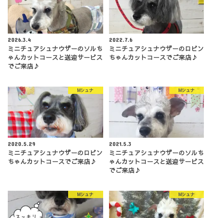
2026.3.4
2022.7.6
ミニチュアシュナウザーのソルち
ミニチュアシュナウザーのロビン
ゃんカットコースと送迎サービス
ちゃんカットコースでご来店♪
でご来店♪
Mシュナ
Mシュナ
2020.5.29
2021.5.3
ミニチュアシュナウザーのロビン
ミニチュアシュナウザーのソルち
ちゃんカットコースでご来店♪
ゃんカットコースと送迎サービス
でご来店♪
Mシュナ
Mシュナ