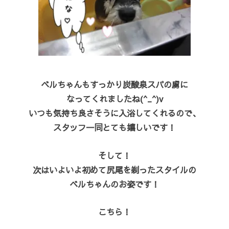
ベルちゃんもすっかり炭酸泉スパの虜に
なってくれましたね(^_^)v
いつも気持ち良さそうに入浴してくれるので、
スタッフ一同とても嬉しいです！
そして！
次はいよいよ初めて尻尾を剃ったスタイルの
ベルちゃんのお姿です！
こちら！