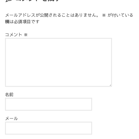
メールアドレスが公開されることはありません。
※
が付いている
欄は必須項目です
コメント
※
名前
メール