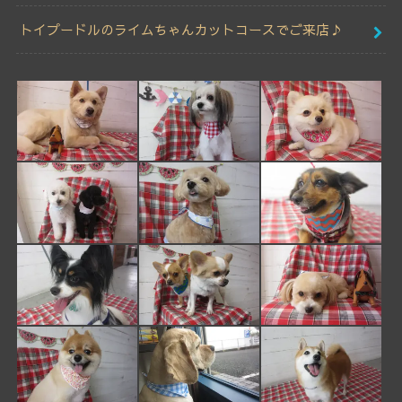
トイプードルのライムちゃんカットコースでご来店♪