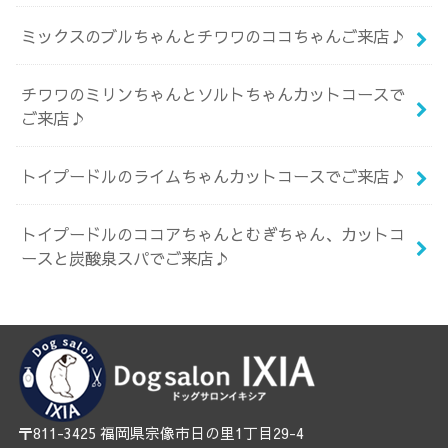
ミックスのブルちゃんとチワワのココちゃんご来店♪
チワワのミリンちゃんとソルトちゃんカットコースで
ご来店♪
トイプードルのライムちゃんカットコースでご来店♪
トイプードルのココアちゃんとむぎちゃん、カットコ
ースと炭酸泉スパでご来店♪
〒811-3425 福岡県宗像市日の里1丁目29-4