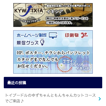
最近の投稿
トイプードルのゆずちゃんともんちゃんカットコース
でご来店♪