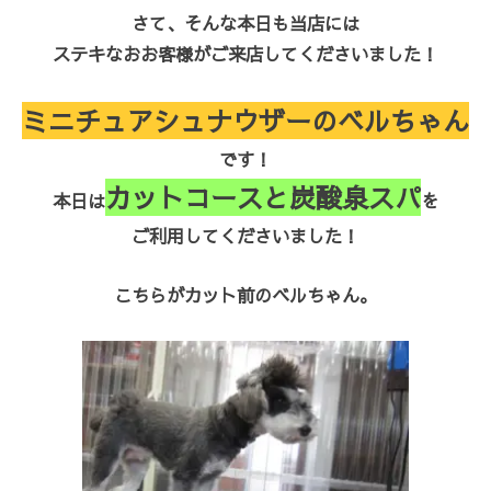
さて、そんな本日も当店には
ステキなおお客様がご来店してくださいました！
ミニチュアシュナウザーのベルちゃん
です！
カットコースと炭酸泉スパ
本日は
を
ご利用してくださいました！
こちらがカット前のベルちゃん。