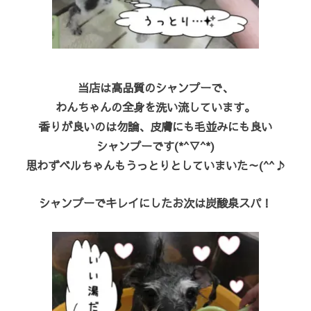
当店は高品質のシャンプーで、
わんちゃんの全身を洗い流しています。
香りが良いのは勿論、皮膚にも毛並みにも良い
シャンプーです(*^▽^*)
思わずベルちゃんもうっとりとしていまいた～(^^♪
シャンプーでキレイにしたお次は炭酸泉スパ！