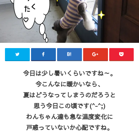
今日は少し暑いくらいですね～。
今こんなに暖かいなら、
夏はどうなってしまうのだろうと
思う今日この頃です(^-^;)
わんちゃん達も急な温度変化に
戸惑っていないか心配ですね。