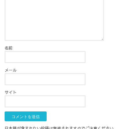
名前
メール
サイト
日本語が含まれない投稿は無視されますのでご注意ください。