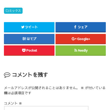
ミックス
ツイート
シェア
はてブ
Google+
Pocket
feedly
コメントを残す
メールアドレスが公開されることはありません。
※
が付いている
欄は必須項目です
コメント
※