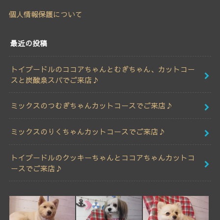
個人情報保護について
最近の投稿
トイプードルのココアちゃんとむぎちゃん、カットコー
スと炭酸泉スパでご来店♪
ミックスのつむぎちゃんカットコースでご来店♪
ミックスのりくちゃんカットコースでご来店♪
トイプードルのクッキーちゃんとココアちゃんカットコ
ースでご来店♪