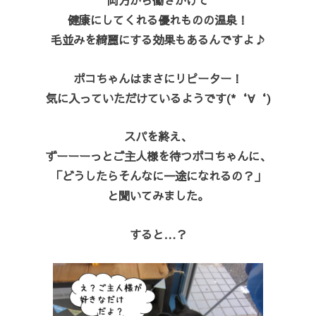
両方から働きかけて
健康にしてくれる優れものの温泉！
毛並みを綺麗にする効果もあるんですよ♪
ポコちゃんはまさにリピーター！
気に入っていただけているようです(*‘∀‘)
スパを終え、
ずーーーっとご主人様を待つポコちゃんに、
「どうしたらそんなに一途になれるの？」
と聞いてみました。
すると…？