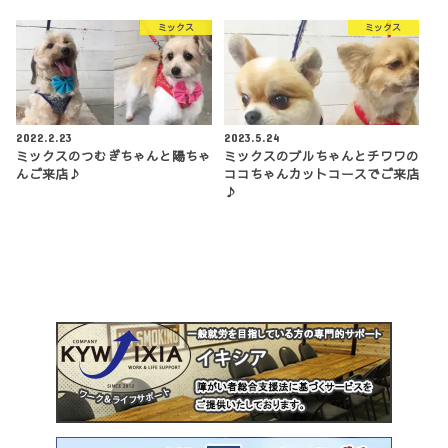
ミックス
ミックス
2022.2.23
2023.5.24
ミックスのつむぎちゃんと陽ちゃ
ミックスのブルちゃんとチワワの
んご来店♪
ココちゃんカットコースでご来店
♪