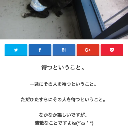
待つということ。
一途にその人を待つということ。
ただひたすらにその人を待つということ。
なかなか難しいですが、
素敵なことですよね(*´ω｀*)