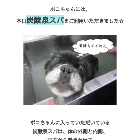
ポコちゃんには、
炭酸泉スパ
本日
をご利用いただきました☆
ポコちゃんに入っていただいている
炭酸泉スパは、体の外側と内側、