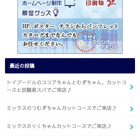
最近の投稿
トイプードルのココアちゃんとむぎちゃん、カットコ
ースと炭酸泉スパでご来店♪
ミックスのつむぎちゃんカットコースでご来店♪
ミックスのりくちゃんカットコースでご来店♪