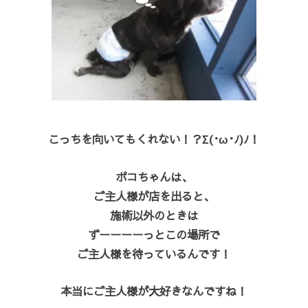
こっちを向いてもくれない！？Σ(･ω･ﾉ)ﾉ！
ポコちゃんは、
ご主人様が店を出ると、
施術以外のときは
ずーーーーっとこの場所で
ご主人様を待っているんです！
本当にご主人様が大好きなんですね！