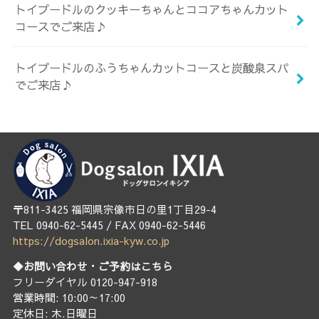
トイプードルのクッキーちゃんとココアちゃんカット
コースでご来店♪
トイプードルのふうちゃんカットコースと炭酸泉スパ
でご来店♪
〒811-3425 福岡県宗像市日の里1丁目29-4
TEL 0940-62-5445 / FAX 0940-62-5446
https://dogsalon.ixia-kyw.co.jp
◆お問い合わせ・ご予約はこちら
フリーダイヤル 0120-947-918
営業時間: 10:00～17:00
定休日: 木.日曜日