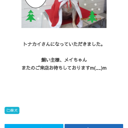
トナカイさんになっていただきました。
飼い主様、メイちゃん
またのご来店お待ちしておりますm(__)m
柴犬