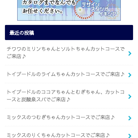
最近の投稿
チワワのミリンちゃんとソルトちゃんカットコースで
ご来店♪
トイプードルのライムちゃんカットコースでご来店♪
トイプードルのココアちゃんとむぎちゃん、カットコ
ースと炭酸泉スパでご来店♪
ミックスのつむぎちゃんカットコースでご来店♪
ミックスのりくちゃんカットコースでご来店♪