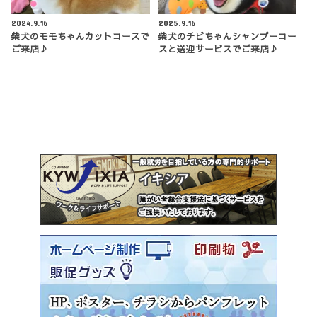
2024.9.16
2025.9.16
柴犬のモモちゃんカットコースで
柴犬のチビちゃんシャンプーコー
ご来店♪
スと送迎サービスでご来店♪