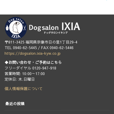
〒811-3425 福岡県宗像市日の里1丁目29-4
TEL 0940-62-5445 / FAX 0940-62-5446
https://dogsalon.ixia-kyw.co.jp
◆お問い合わせ・ご予約はこちら
フリーダイヤル 0120-947-918
営業時間: 10:00～17:00
定休日: 木.日曜日
個人情報保護について
最近の投稿