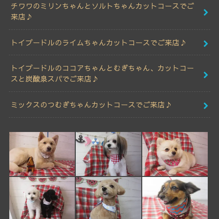
チワワのミリンちゃんとソルトちゃんカットコースでご
来店♪
トイプードルのライムちゃんカットコースでご来店♪
トイプードルのココアちゃんとむぎちゃん、カットコー
スと炭酸泉スパでご来店♪
ミックスのつむぎちゃんカットコースでご来店♪