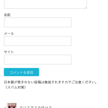
名前
メール
サイト
日本語が含まれない投稿は無視されますのでご注意ください。
（スパム対策）
クリスマスの日は？