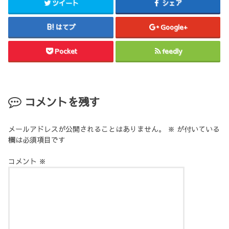
ツイート
シェア
はてブ
Google+
Pocket
feedly
コメントを残す
メールアドレスが公開されることはありません。
※
が付いている
欄は必須項目です
コメント
※