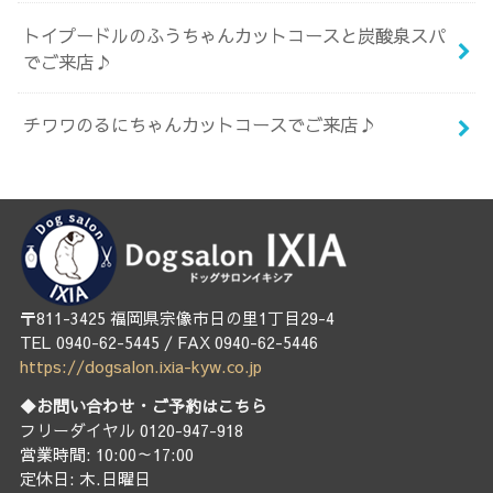
トイプードルのふうちゃんカットコースと炭酸泉スパ
でご来店♪
チワワのるにちゃんカットコースでご来店♪
〒811-3425 福岡県宗像市日の里1丁目29-4
TEL 0940-62-5445 / FAX 0940-62-5446
https://dogsalon.ixia-kyw.co.jp
◆お問い合わせ・ご予約はこちら
フリーダイヤル 0120-947-918
営業時間: 10:00～17:00
定休日: 木.日曜日