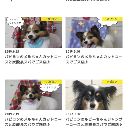
パピヨン
パピヨン
2019.6.21
2019.5.10
パピヨンのメルちゃんカットコー
パピヨンのメルちゃんカットコー
スと炭酸泉スパでご来店♪
スでご来店♪
パピヨン
パピヨン
2019.7.19
2023.8.12
パピヨンのメルちゃんカットコー
パピヨンのルビーちゃんシャンプ
スと炭酸泉スパでご来店♪
ーコースと炭酸泉スパでご来店♪