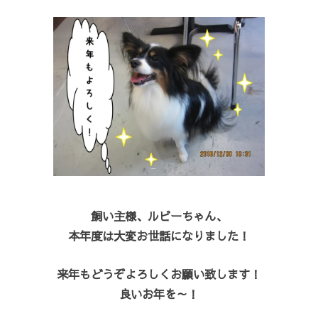
飼い主様、ルビーちゃん、
本年度は大変お世話になりました！
来年もどうぞよろしくお願い致します！
良いお年を～！