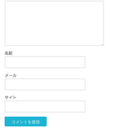
名前
メール
サイト