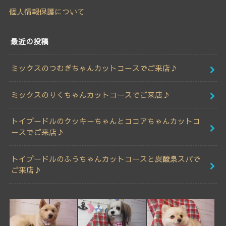
個人情報保護について
最近の投稿
ミックスのつむぎちゃんカットコースでご来店♪
ミックスのりくちゃんカットコースでご来店♪
トイプードルのクッキーちゃんとココアちゃんカットコ
ースでご来店♪
トイプードルのふうちゃんカットコースと炭酸泉スパで
ご来店♪