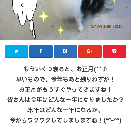
もういくつ寝ると、お正月(^^♪
早いもので、今年もあと残りわずか！
お正月がもうすぐやってきますね！
皆さんは今年はどんな一年になりましたか？
来年はどんな一年になるか、
今からワクワクしてしましますね！(*^-^*)