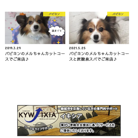
パピヨン
パピヨン
2019.3.29
2021.5.25
パピヨンのメルちゃんカットコー
パピヨンのメルちゃんカットコー
スでご来店♪
スと炭酸泉スパでご来店♪