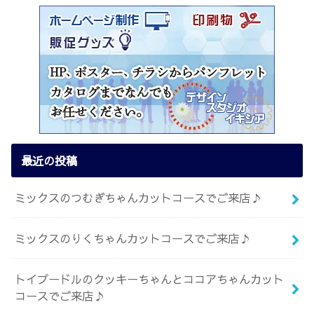
最近の投稿
ミックスのつむぎちゃんカットコースでご来店♪
ミックスのりくちゃんカットコースでご来店♪
トイプードルのクッキーちゃんとココアちゃんカット
コースでご来店♪