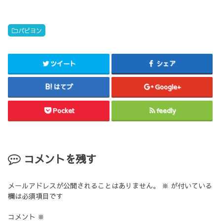
パピヨン
ツイート
シェア
はてブ
Google+
Pocket
feedly
コメントを残す
メールアドレスが公開されることはありません。
※
が付いている
欄は必須項目です
コメント
※