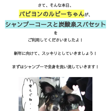
さて、そんな本日、
パピヨンのルビーちゃん
が、
シャンプーコースと炭酸泉スパセット
を
ご利用してくださいましたよ！
新年に向けて、スッキリとしていきましょう！
まずはシャンプーで全身を洗い流していきます！