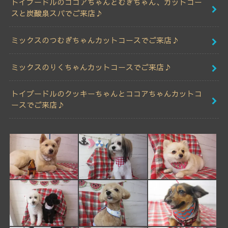
トイプードルのココアちゃんとむぎちゃん、カットコー
スと炭酸泉スパでご来店♪
ミックスのつむぎちゃんカットコースでご来店♪
ミックスのりくちゃんカットコースでご来店♪
トイプードルのクッキーちゃんとココアちゃんカットコ
ースでご来店♪