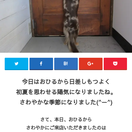
今日はおひるから日差しもつよく
初夏を思わせる陽気になりましたね。
さわやかな季節になりました(^－^)
さて、本日、おひるから
さわやかにご来店いただきましたのは