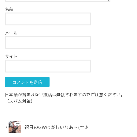
名前
メール
サイト
日本語が含まれない投稿は無視されますのでご注意ください。
（スパム対策）
祝日のGWは楽しいなあ～(^^♪