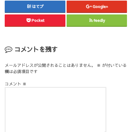
はてブ
Google+
Pocket
feedly
コメントを残す
メールアドレスが公開されることはありません。
※
が付いている
欄は必須項目です
コメント
※