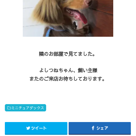
隣のお部屋で見てました。
よしつねちゃん、飼い主様
またのご来店お待ちしております。
ミニチュアダックス
ツイート
シェア