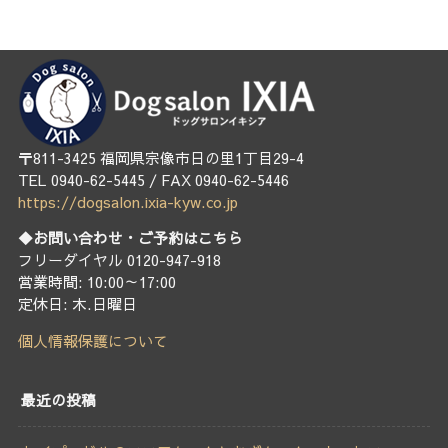
〒811-3425 福岡県宗像市日の里1丁目29-4
TEL 0940-62-5445 / FAX 0940-62-5446
https://dogsalon.ixia-kyw.co.jp
◆お問い合わせ・ご予約はこちら
フリーダイヤル 0120-947-918
営業時間: 10:00～17:00
定休日: 木.日曜日
個人情報保護について
最近の投稿