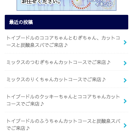
最近の投稿
トイプードルのココアちゃんとむぎちゃん、カットコ
ースと炭酸泉スパでご来店♪
ミックスのつむぎちゃんカットコースでご来店♪
ミックスのりくちゃんカットコースでご来店♪
トイプードルのクッキーちゃんとココアちゃんカット
コースでご来店♪
トイプードルのふうちゃんカットコースと炭酸泉スパ
でご来店♪