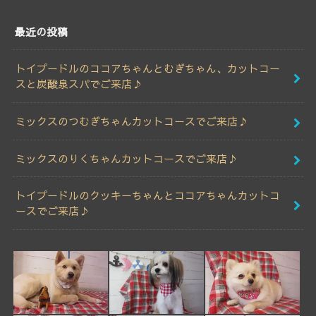
最近の投稿
トイプードルのココアちゃんとむぎちゃん、カットコー
スと炭酸泉スパでご来店♪
ミックスのつむぎちゃんカットコースでご来店♪
ミックスのりくちゃんカットコースでご来店♪
トイプードルのクッキーちゃんとココアちゃんカットコ
ースでご来店♪