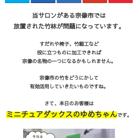
当サロンがある宗像市では
放置された竹林が問題になっています。
すだれや椅子、竹細工など
役に立つものに加工できれば
宗像の名物の一つになるかもしれません。
宗像市の竹をどうにかして
有効活用していきたいものですね。
さて、本日のお客様は
ミニチュアダックスのゆめちゃん
です。