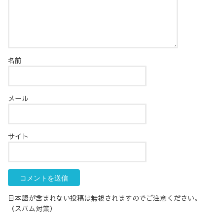
名前
メール
サイト
日本語が含まれない投稿は無視されますのでご注意ください。
（スパム対策）