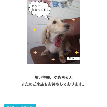
飼い主様、ゆめちゃん
またのご来店をお待ちしております。
ミニチュアダックス