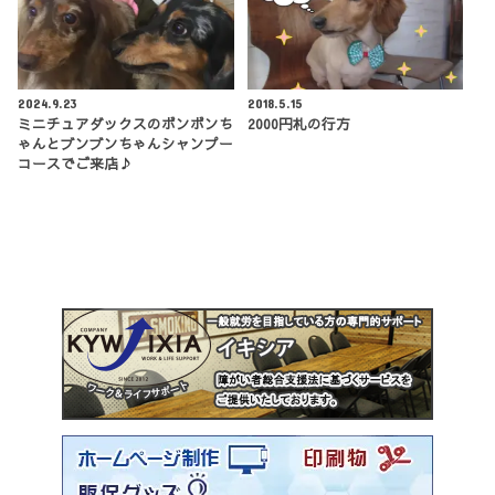
2024.9.23
2018.5.15
ミニチュアダックスのボンボンち
2000円札の行方
ゃんとブンブンちゃんシャンプー
コースでご来店♪