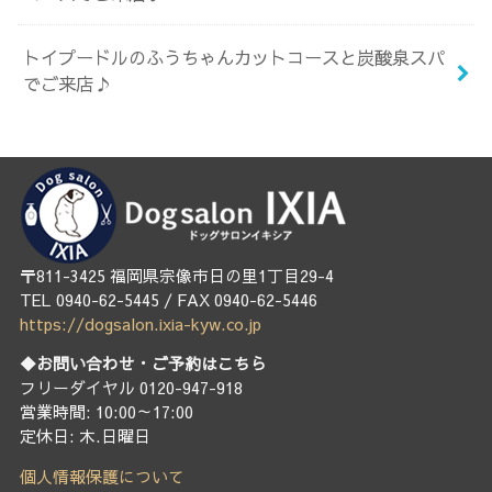
トイプードルのふうちゃんカットコースと炭酸泉スパ
でご来店♪
〒811-3425 福岡県宗像市日の里1丁目29-4
TEL 0940-62-5445 / FAX 0940-62-5446
https://dogsalon.ixia-kyw.co.jp
◆お問い合わせ・ご予約はこちら
フリーダイヤル 0120-947-918
営業時間: 10:00～17:00
定休日: 木.日曜日
個人情報保護について