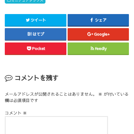
ツイート
シェア
はてブ
Google+
Pocket
feedly
コメントを残す
メールアドレスが公開されることはありません。
※
が付いている
欄は必須項目です
コメント
※