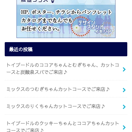
最近の投稿
トイプードルのココアちゃんとむぎちゃん、カットコ
ースと炭酸泉スパでご来店♪
ミックスのつむぎちゃんカットコースでご来店♪
ミックスのりくちゃんカットコースでご来店♪
トイプードルのクッキーちゃんとココアちゃんカット
コースでご来店♪