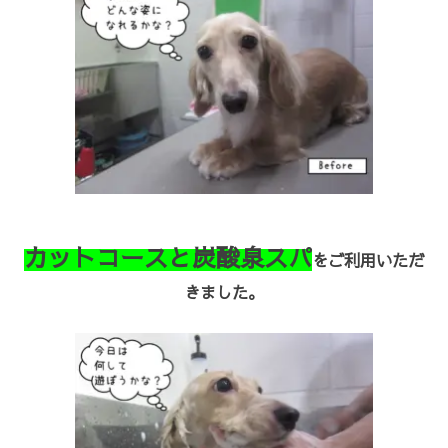
カットコースと炭酸泉スパ
をご利用いただ
きました。