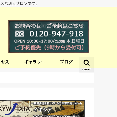
酸スパ導入サロンです。
クセス
ギャラリー
ブログ
search