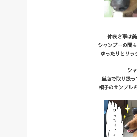
仲良き事は美
シャンプーの間も
ゆったりとリラ
シャ
当店で取り扱って
帽子のサンプルを試