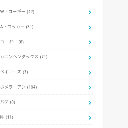
W・コーギー
(42)
A・コッカー
(31)
コーギー
(8)
カニンヘンダックス
(71)
ペキニーズ
(3)
ポメラニアン
(194)
パグ
(8)
狆
(11)