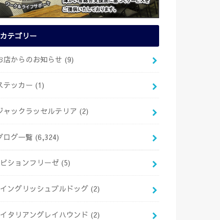
カテゴリー
お店からのお知らせ
(9)
ステッカー
(1)
ジャックラッセルテリア
(2)
ブログ一覧
(6,324)
ビションフリーゼ
(5)
イングリッシュブルドッグ
(2)
イタリアングレイハウンド
(2)