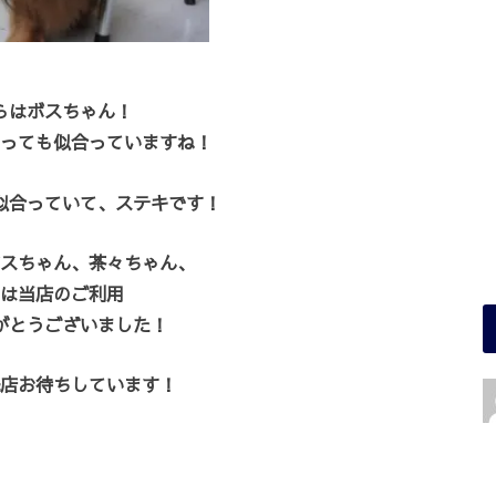
らはボスちゃん！
っても似合っていますね！
似合っていて、ステキです！
スちゃん、茶々ちゃん、
は当店のご利用
がとうございました！
店お待ちしています！