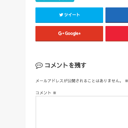
ツイート
Google+
コメントを残す
メールアドレスが公開されることはありません。
コメント
※