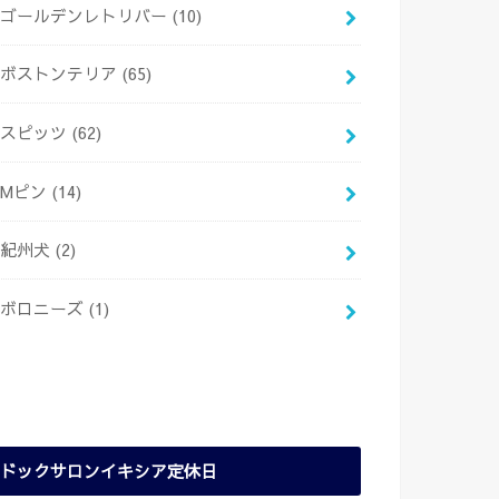
ゴールデンレトリバー
(10)
ボストンテリア
(65)
スピッツ
(62)
Mピン
(14)
紀州犬
(2)
ボロニーズ
(1)
ドックサロンイキシア定休日