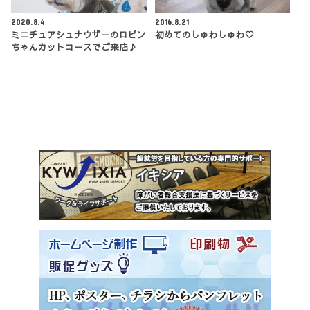
2020.8.4
2016.8.21
ミニチュアシュナウザーのロビン
初めてのしゅわしゅわ♡
ちゃんカットコースでご来店♪