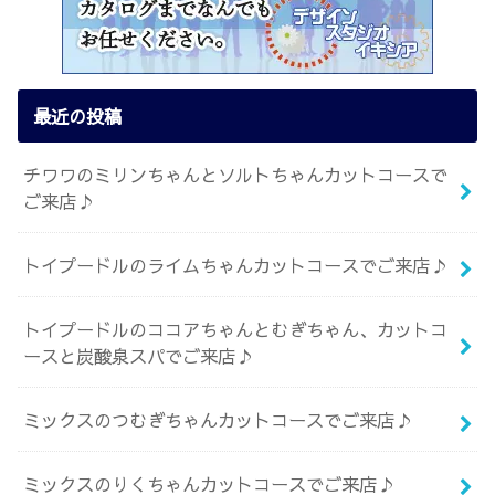
最近の投稿
チワワのミリンちゃんとソルトちゃんカットコースで
ご来店♪
トイプードルのライムちゃんカットコースでご来店♪
トイプードルのココアちゃんとむぎちゃん、カットコ
ースと炭酸泉スパでご来店♪
ミックスのつむぎちゃんカットコースでご来店♪
ミックスのりくちゃんカットコースでご来店♪