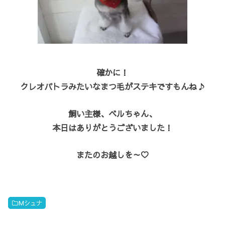
確かに！
クレオパトラみたいなまつ毛がステキですもんね♪
飼い主様、ベルちゃん、
本日はありがとうございました！
またのお越しを～♡
Mシュナ