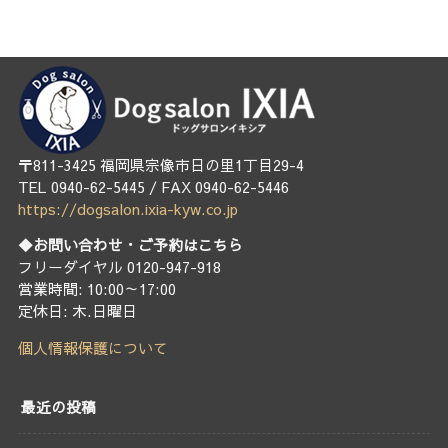
〒811-3425 福岡県宗像市日の里1丁目29-4
TEL 0940-62-5445 / FAX 0940-62-5446
https://dogsalon.ixia-kyw.co.jp
◆お問い合わせ・ご予約はこちら
フリーダイヤル 0120-947-918
営業時間: 10:00～17:00
定休日: 木.日曜日
個人情報保護について
最近の投稿