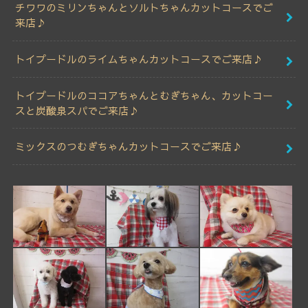
チワワのミリンちゃんとソルトちゃんカットコースでご
来店♪
トイプードルのライムちゃんカットコースでご来店♪
トイプードルのココアちゃんとむぎちゃん、カットコー
スと炭酸泉スパでご来店♪
ミックスのつむぎちゃんカットコースでご来店♪