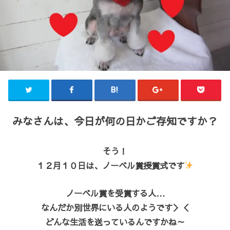
みなさんは、今日が何の日かご存知ですか？
そう！
１２月１０日は、ノーベル賞授賞式です
ノーベル賞を受賞する人…
なんだか別世界にいる人のようです＞＜
どんな生活を送っているんですかね～