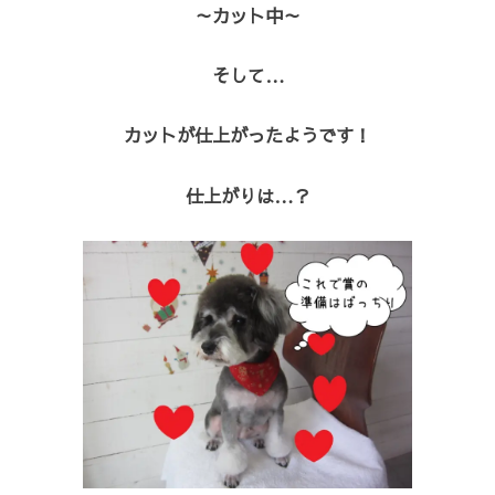
～カット中～
そして…
カットが仕上がったようです！
仕上がりは…？