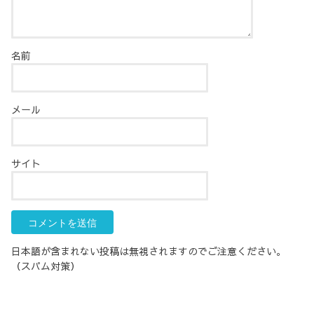
名前
メール
サイト
日本語が含まれない投稿は無視されますのでご注意ください。
（スパム対策）