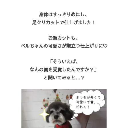
身体はすっきりめにし、
足クリカットで仕上げました！
お顔カットも、
ベルちゃんの可愛さが際立つ仕上がりに♡
「そういえば、
なんの賞を受賞したんですか？」
と聞いてみると…？