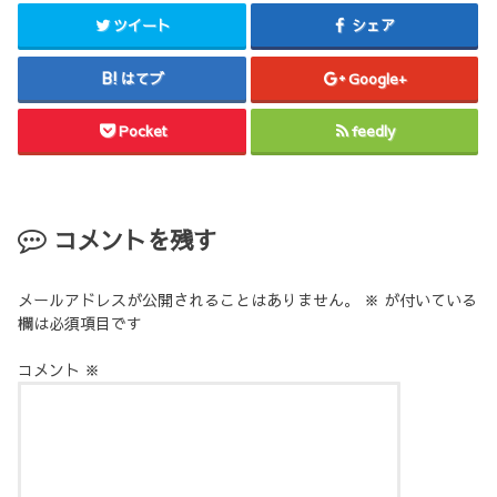
ツイート
シェア
はてブ
Google+
Pocket
feedly
コメントを残す
メールアドレスが公開されることはありません。
※
が付いている
欄は必須項目です
コメント
※