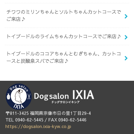
チワワのミリンちゃんとソルトちゃんカットコースで
ご来店♪
トイプードルのライムちゃんカットコースでご来店♪
トイプードルのココアちゃんとむぎちゃん、カットコ
ースと炭酸泉スパでご来店♪
〒811-3425 福岡県宗像市日の里1丁目29-4
TEL 0940-62-5445 / FAX 0940-62-5446
https://dogsalon.ixia-kyw.co.jp