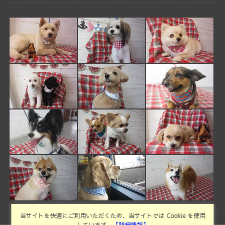
当サイトを快適にご利用いただくため、当サイトでは Cookie を使用
しています。
【詳細情報】