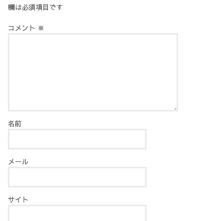
欄は必須項目です
コメント
※
名前
メール
サイト