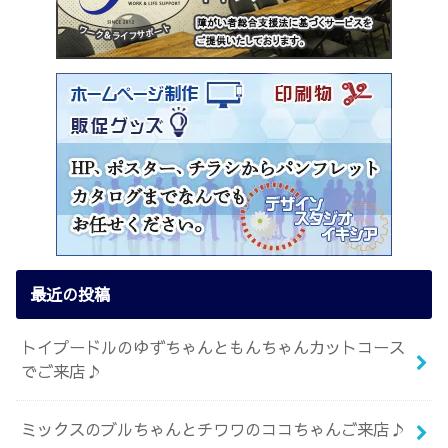
最近の投稿
トイプードルのゆずちゃんともんちゃんカットコース
でご来店♪
ミックスのブルちゃんとチワワのココちゃんご来店♪