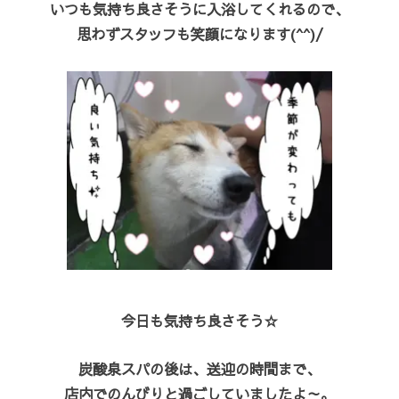
いつも気持ち良さそうに入浴してくれるので、
思わずスタッフも笑顔になります(^^)/
今日も気持ち良さそう☆
炭酸泉スパの後は、送迎の時間まで、
店内でのんびりと過ごしていましたよ～。