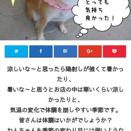
涼しいな～と思ったら陽射しが強くて暑かっ
たり、
暑いな～と思うとお店の中は寒いくらい涼し
かったりと、
気温の変化で体調を崩しやすい季節です。
皆さんは体調はいかがでしょうか？
わんちゃんも季節の変わり目には弱いような