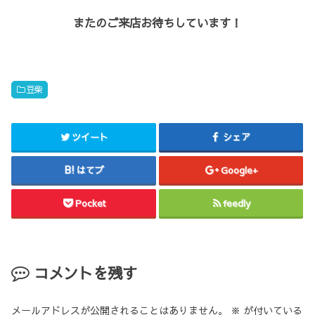
またのご来店お待ちしています！
豆柴
ツイート
シェア
はてブ
Google+
Pocket
feedly
コメントを残す
メールアドレスが公開されることはありません。
※
が付いている