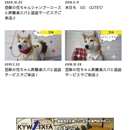
2020.12.25
2016.5.11
豆柴の花ちゃんシャンプーコース
本日も SO CUTE♡
と炭酸泉スパと送迎サービスでご
来店♪
豆柴
豆柴
2019.3.22
2018.12.28
豆柴の花ちゃん炭酸泉スパと送迎
豆柴の花ちゃん炭酸泉スパと送迎
サービスでご来店！
サービスでご来店♪