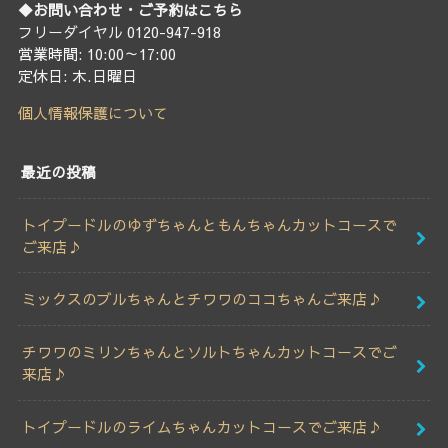
◆お問い合わせ・ご予約はこちら
フリーダイヤル 0120-947-918
営業時間: 10:00～17:00
定休日: 木.日曜日
個人情報保護について
最近の投稿
トイプードルのゆずちゃんともんちゃんカットコースで
ご来店♪
ミックスのブルちゃんとチワワのココちゃんご来店♪
チワワのミリンちゃんとソルトちゃんカットコースでご
来店♪
トイプードルのライムちゃんカットコースでご来店♪