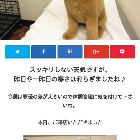
スッキリしない天気ですが、
昨日や一昨日の寒さは和らぎましたね♪
今週は寒暖の差が大きいので体調管理に気を付けて下さ
いね。
本日、ご来店いただきました