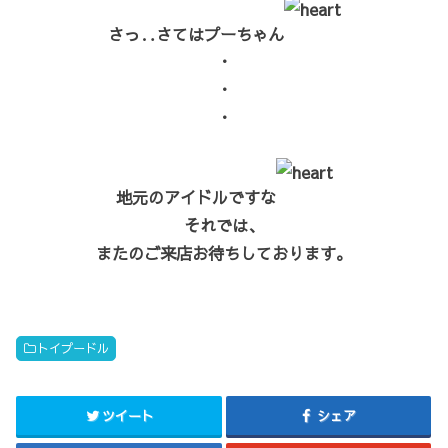
さっ‥さてはプーちゃん
・
・
・
地元のアイドルですな
それでは、
またのご来店お待ちしております。
トイプードル
ツイート
シェア