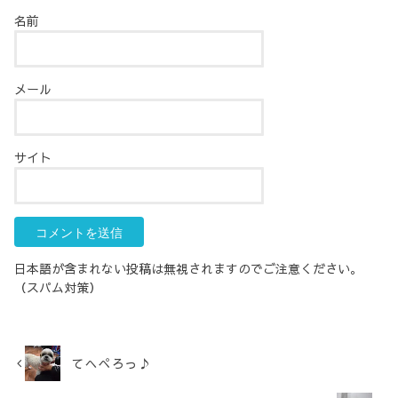
名前
メール
サイト
日本語が含まれない投稿は無視されますのでご注意ください。
（スパム対策）
てへぺろっ♪