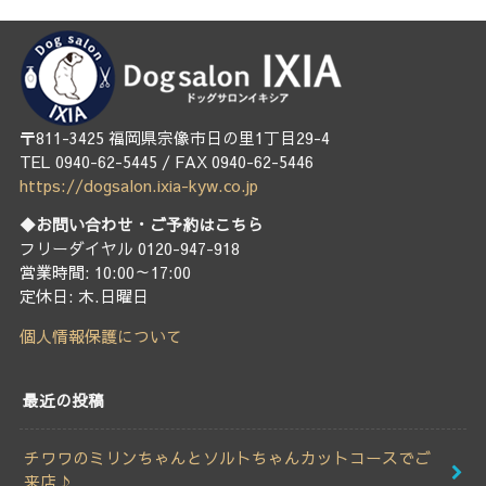
〒811-3425 福岡県宗像市日の里1丁目29-4
TEL 0940-62-5445 / FAX 0940-62-5446
https://dogsalon.ixia-kyw.co.jp
◆お問い合わせ・ご予約はこちら
フリーダイヤル 0120-947-918
営業時間: 10:00～17:00
定休日: 木.日曜日
個人情報保護について
最近の投稿
チワワのミリンちゃんとソルトちゃんカットコースでご
来店♪