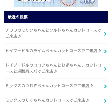
最近の投稿
チワワのミリンちゃんとソルトちゃんカットコースで
ご来店♪
トイプードルのライムちゃんカットコースでご来店♪
トイプードルのココアちゃんとむぎちゃん、カットコ
ースと炭酸泉スパでご来店♪
ミックスのつむぎちゃんカットコースでご来店♪
ミックスのりくちゃんカットコースでご来店♪