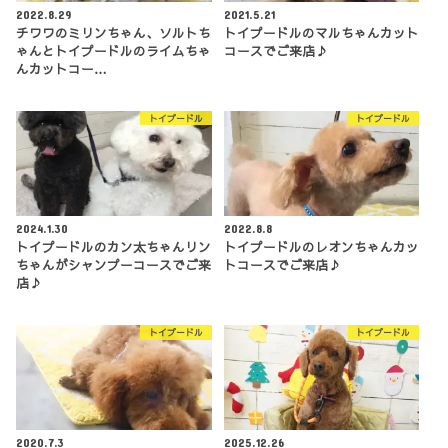
2022.8.29
2021.5.21
チワワのミリンちゃん、ソルトち
トイプードルのマルちゃんカット
ゃんとトイプードルのライムちゃ
コースでご来店♪
んカットコー…
トイプードル
トイプードル
2024.1.30
2022.8.8
トイプードルのカン太ちゃんリン
トイプードルのレオンちゃんカッ
ちゃんがシャンプーコースでご来
トコースでご来店♪
店♪
トイプードル
トイプードル
2020.7.3
2025.12.26