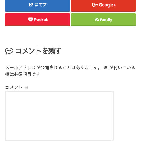
はてブ
Google+
Pocket
feedly
コメントを残す
メールアドレスが公開されることはありません。
※
が付いている
欄は必須項目です
コメント
※