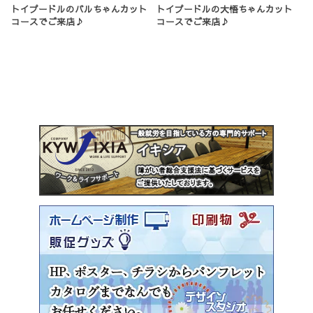
トイプードルのバルちゃんカット
トイプードルの大悟ちゃんカット
コースでご来店♪
コースでご来店♪