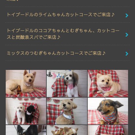
トイプードルのライムちゃんカットコースでご来店♪
トイプードルのココアちゃんとむぎちゃん、カットコー
スと炭酸泉スパでご来店♪
ミックスのつむぎちゃんカットコースでご来店♪