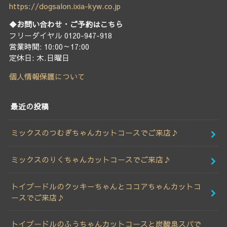
https://dogsalon.ixia-kyw.co.jp
◆お問い合わせ・ご予約はこちら
フリーダイヤル 0120-947-918
営業時間: 10:00～17:00
定休日: 木.日曜日
個人情報保護について
最近の投稿
ミックスのつむぎちゃんカットコースでご来店♪
ミックスのりくちゃんカットコースでご来店♪
トイプードルのクッキーちゃんとココアちゃんカットコ
ースでご来店♪
トイプードルのふうちゃんカットコースと炭酸泉スパで