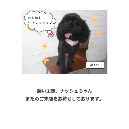
飼い主様、ナッシュちゃん
またのご来店をお待ちしております。