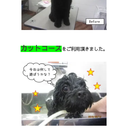
カットコース
をご利用頂きました。