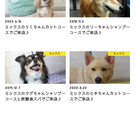
2025.6.16
2018.11.2
ミックスのりくちゃんカットコー
ミックスのリーちゃんシャンプー
スでご来店♪
コースでご来店♪
ミックス
ミックス
2019.12.7
2020.8.22
ミックスのマグちゃんシャンプー
ミックスのミキちゃんカットコー
コースと炭酸泉スパでご来店♪
スでご来店♪