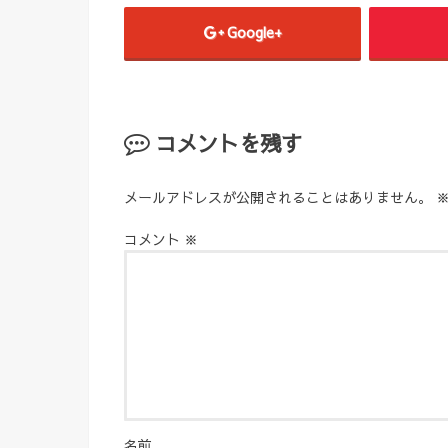
Google+
コメントを残す
メールアドレスが公開されることはありません。
コメント
※
名前