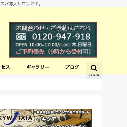
酸スパ導入サロンです。
クセス
ギャラリー
ブログ
search