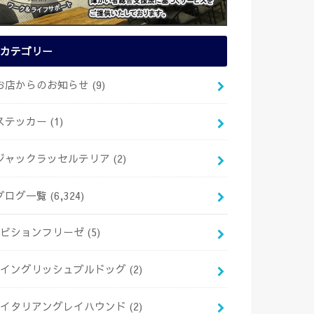
カテゴリー
お店からのお知らせ
(9)
ステッカー
(1)
ジャックラッセルテリア
(2)
ブログ一覧
(6,324)
ビションフリーゼ
(5)
イングリッシュブルドッグ
(2)
イタリアングレイハウンド
(2)