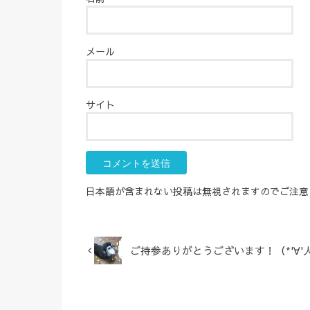
メール
サイト
日本語が含まれない投稿は無視されますのでご注意
ご持参ありがとうございます！（*'∀'