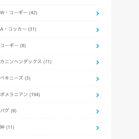
W・コーギー
(42)
A・コッカー
(31)
コーギー
(8)
カニンヘンダックス
(71)
ペキニーズ
(3)
ポメラニアン
(194)
パグ
(8)
狆
(11)