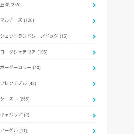
豆柴
(255)
マルチーズ
(126)
シェットランドシープドッグ
(16)
ヨークシャテリア
(196)
ボーダーコリー
(40)
フレンチブル
(48)
シーズー
(263)
キャバリア
(2)
ビーグル
(11)