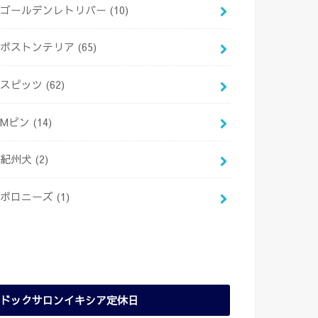
ゴールデンレトリバー
(10)
ボストンテリア
(65)
スピッツ
(62)
Mピン
(14)
紀州犬
(2)
ボロニーズ
(1)
ドックサロンイキシア定休日